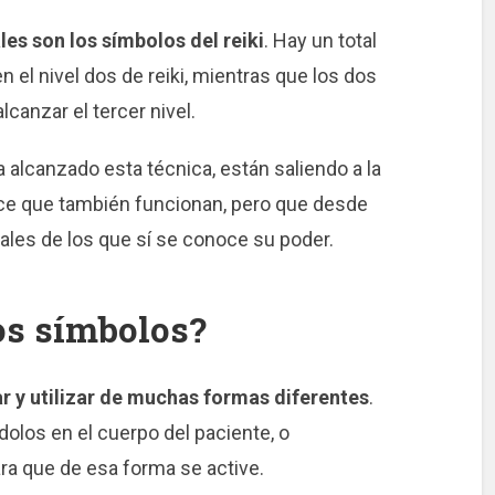
les son los símbolos del reiki
. Hay un total
n el nivel dos de reiki, mientras que los dos
canzar el tercer nivel.
 alcanzado esta técnica, están saliendo a la
ce que también funcionan, pero que desde
nales de los que sí se conoce su poder.
os símbolos?
r y utilizar de muchas formas diferentes
.
dolos en el cuerpo del paciente, o
ara que de esa forma se active.