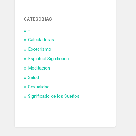
CATEGORÍAS
–
Calculadoras
Esoterismo
Espiritual Significado
Meditacion
Salud
Sexualidad
Significado de los Sueños