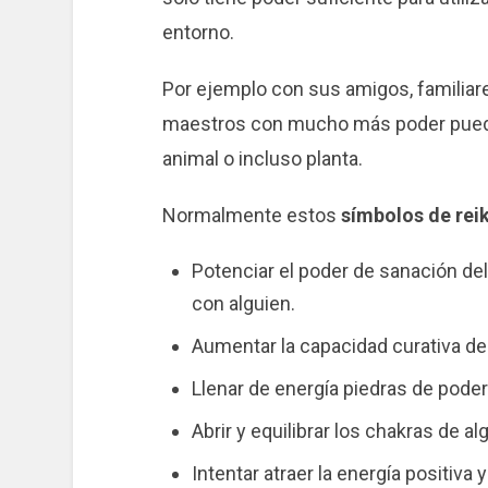
entorno.
Por ejemplo con sus amigos, familiar
maestros con mucho más poder pueden 
animal o incluso planta.
Normalmente estos
símbolos de reik
Potenciar el poder de sanación de
con alguien.
Aumentar la capacidad curativa de
Llenar de energía piedras de poder 
Abrir y equilibrar los chakras de al
Intentar atraer la energía positiva