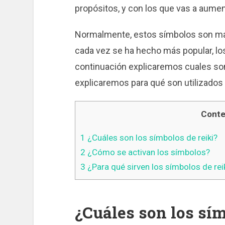
propósitos, y con los que vas a aument
Normalmente, estos símbolos son ma
cada vez se ha hecho más popular, los
continuación explicaremos cuales son 
explicaremos para qué son utilizado
Conte
1
¿Cuáles son los símbolos de reiki?
2
¿Cómo se activan los símbolos?
3
¿Para qué sirven los símbolos de rei
¿Cuáles son los sím