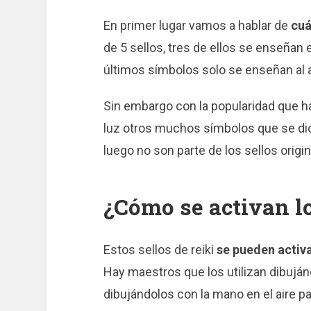
En primer lugar vamos a hablar de
cuá
de 5 sellos, tres de ellos se enseñan e
últimos símbolos solo se enseñan al al
Sin embargo con la popularidad que ha
luz otros muchos símbolos que se di
luego no son parte de los sellos origi
¿Cómo se activan l
Estos sellos de reiki
se pueden activa
Hay maestros que los utilizan dibuján
dibujándolos con la mano en el aire p