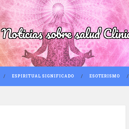
 Noticias sobre salud Clini
ESPIRITUAL SIGNIFICADO
ESOTERISMO