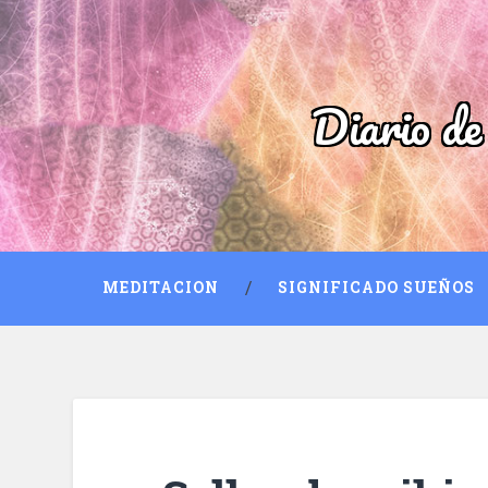
Diario de
MEDITACION
SIGNIFICADO SUEÑOS