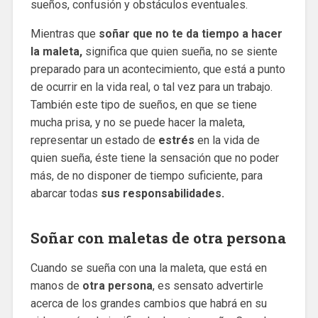
sueños, confusión y obstáculos eventuales.
Mientras que
soñar que no te da tiempo a hacer
la maleta,
significa que quien sueña, no se siente
preparado para un acontecimiento, que está a punto
de ocurrir en la vida real, o tal vez para un trabajo.
También este tipo de sueños, en que se tiene
mucha prisa, y no se puede hacer la maleta,
representar un estado de
estrés
en la vida de
quien sueña, éste tiene la sensación que no poder
más, de no disponer de tiempo suficiente, para
abarcar todas
sus responsabilidades.
Soñar con maletas de otra persona
Cuando se sueña con una la maleta, que está en
manos de
otra persona
, es sensato advertirle
acerca de los grandes cambios que habrá en su