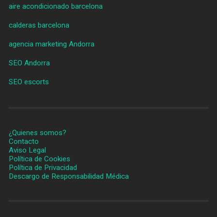
aire acondicionado barcelona
calderas barcelona
agencia marketing Andorra
SEO Andorra
SEO escorts
¿Quienes somos?
Contacto
Aviso Legal
Política de Cookies
Política de Privacidad
Descargo de Responsabilidad Médica