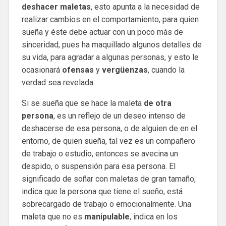
deshacer maletas
, esto apunta a la necesidad de
realizar cambios en el comportamiento, para quien
sueña y éste debe actuar con un poco más de
sinceridad, pues ha maquillado algunos detalles de
su vida, para agradar a algunas personas, y esto le
ocasionará
ofensas
y
vergüenzas
, cuando la
verdad sea revelada.
Si se sueña que se hace la maleta
de otra
persona
, es un reflejo de un deseo intenso de
deshacerse de esa persona, o de alguien de en el
entorno, de quien sueña, tal vez es un compañero
de trabajo o estudio, entonces se avecina un
despido, o suspensión para esa persona. El
significado de soñar con maletas de gran tamaño,
indica que la persona que tiene el sueño, está
sobrecargado de trabajo o emocionalmente. Una
maleta que no es
manipulable
, indica en los