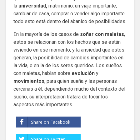
la
universidad,
matrimonio, un viaje importante,
cambiar de casa, comprar o vender algo importante,
todo esto está dentro del abanico de posibilidades.
En la mayoría de los casos de
soñar con maletas
,
estos se relacionan con los hechos que se están
viviendo en ese momento, y la ansiedad que estos
generan, la posibilidad de cambios importantes en
la vida, o en la de los seres queridos. Los sueños
con maletas, hablan sobre
evolución
y
movimientos
, para quien sueña y las personas
cercanas a él, dependiendo mucho del contexto del
sueño, su interpretación tratará de tocar los
aspectos más importantes.
Share on Facebook
Share on Twitter