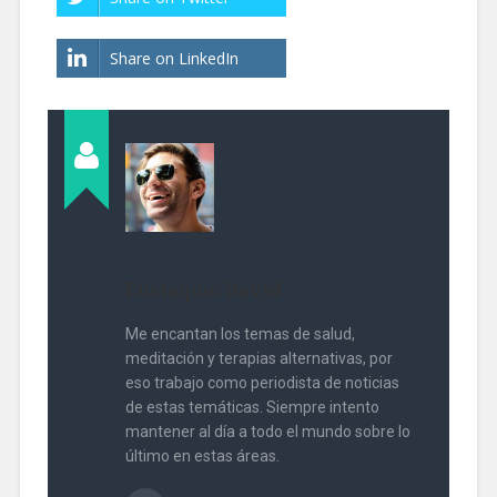
Share on LinkedIn
Eustaquio David
Me encantan los temas de salud,
meditación y terapias alternativas, por
eso trabajo como periodista de noticias
de estas temáticas. Siempre intento
mantener al día a todo el mundo sobre lo
último en estas áreas.