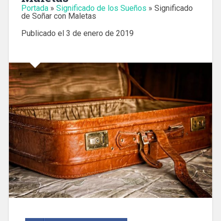
Portada
»
Significado de los Sueños
»
Significado
de Soñar con Maletas
Publicado el
3 de enero de 2019