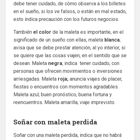
debe tener cuidado, de còmo observa a los billetes
en el sueño, si los ve falsos, o están en mal estado,
esto indica precaución con los futuros negocios.
También
el color
de la maleta es importante, en el
significado de un sueño con ellas, maleta
blanca
;
avisa que se debe prestar atención, al yo interior, si
se quiere que las cosas viajen, en el sentido que se
desean. Maleta
negra
; indica tener cuidado, con
personas que ofrecen movimientos o inversiones
arriesgadas. Maleta
roja;
anuncia viajes de placer,
fiestas o encuentros con momentos agradables.
Maleta azul; buen pronóstico, buena fortuna y
reencuentros. Maleta amarilla; viaje imprevisto.
Soñar con maleta perdida
Soñar con una maleta perdida, indica que no habrá