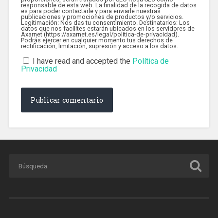
responsable de esta web. La finalidad de la recogida de datos
es para poder contactarle y para enviarle nuestras
publicaciones y promociones de productos y/o servicios.
Legitimación: Nos das tu consentimiento. Destinatarios: Los
datos que nos facilites estarán ubicados en los servidores de
Axarnet (https://axarnet.es/legal/politica-de-privacidad).
Podrás ejercer en cualquier momento tus derechos de
rectificación, limitación, supresión y acceso a los datos.
I have read and accepted the
Política de
Privacidad