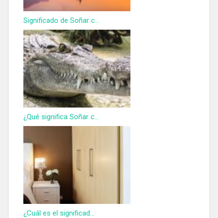
Significado de Soñar c...
¿Qué significa Soñar c...
¿Cuál es el significad...