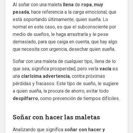
Al soñar con una maleta
llena
de
ropa
,
muy
pesada
, hace referencia a la carga emocional, que
está soportando últimamente, quien sueña. Lo
normal en este caso, es que el subconsciente por
medio de sueños, le haga arrastrarla y le pese
demasiado, para que caiga en cuenta, que hay algo
que necesita con urgencia, desechar quien sueña.
Soñar con una maleta de cualquier tipo, llena de lo
que sea, significa prosperidad, pero verla
vacía
es
una
clarísima advertencia
, contra próximas
pérdidas y fracasos. Este tipo de sueño, le sugiere
a quien sueña, la procura de ahorro, evitar todo
despilfarro
, como prevención de tiempos difíciles.
Soñar con hacer las maletas
Analizando que significa
soñar con hacer y