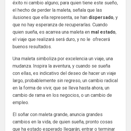
éxito ni cambio alguno; para quien tiene este sueño,
el hecho de perder la maleta, señala que las
ilusiones que ella representa, se han
dispersado
, y
que no hay esperanza de recuperarlas. Cuando
quien sueña, es acarrea una maleta en
mal estado
,
el viaje que realizará será duro, y no le ofrecerá
buenos resultados.
Una maleta simboliza por excelencia un viaje, una
mudanza. Inspira la aventura, y cuando se sueña
con ellas, es indicativo del deseo de hacer un viaje
largo, probablemente sin regreso, un cambio radical
en la forma de vivir, que se lleva hasta ahora, un
cambio de rama en los negocios, o un cambio de
empleo.
El soñar con maleta grande, anuncia grandes
cambios en la vida, de quien sueña, pronto cosas
que ha estado esperado llegarán; entrar o terminar