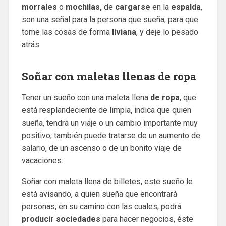
morrales
o
mochilas,
de
cargarse
en la
espalda
,
son una señal para la persona que sueña, para que
tome las cosas de forma
liviana
, y deje lo pesado
atrás.
Soñar con maletas llenas de ropa
Tener un sueño con una maleta llena
de ropa
, que
está resplandeciente de limpia, indica que quien
sueña, tendrá un viaje o un cambio importante muy
positivo, también puede tratarse de un aumento de
salario, de un ascenso o de un bonito viaje de
vacaciones.
Soñar con maleta llena de billetes, este sueño le
está avisando, a quien sueña que encontrará
personas, en su camino con las cuales, podrá
producir sociedades
para hacer negocios, éste