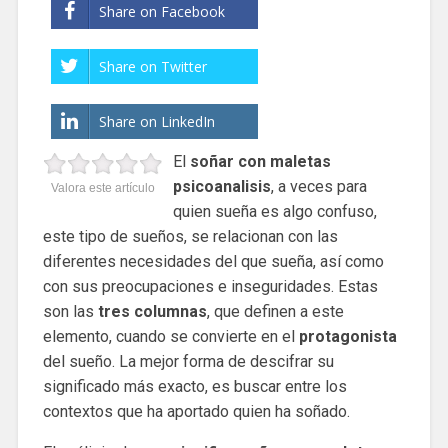
Share on Facebook
Share on Twitter
Share on LinkedIn
El
soñar con maletas
psicoanalisis
, a veces para
Valora este artículo
quien sueña es algo confuso,
este tipo de sueños, se relacionan con las
diferentes necesidades del que sueña, así como
con sus preocupaciones e inseguridades. Estas
son las
tres columnas
, que definen a este
elemento, cuando se convierte en el
protagonista
del sueño. La mejor forma de descifrar su
significado más exacto, es buscar entre los
contextos que ha aportado quien ha soñado.