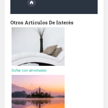
Otros Artículos De Interés
Soñar con almohadas