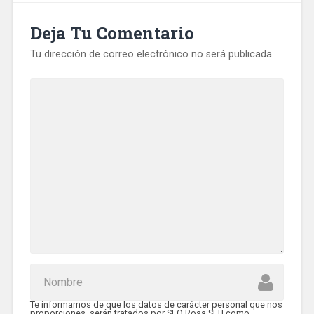
Deja Tu Comentario
Tu dirección de correo electrónico no será publicada.
Te informamos de que los datos de carácter personal que nos
proporciones, serán tratados por SEO Rosa SLU como