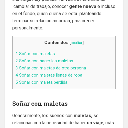
cambiar de trabajo, conocer
gente nueva
e incluso
en el fondo, quien sueña se está planteando
terminar su relación amorosa, para crecer
personalmente.
Contenidos
[
ocultar
]
1
Soñar con maletas
2
Soñar con hacer las maletas
3
Soñar con maletas de otra persona
4
Soñar con maletas llenas de ropa
5
Soñar con maleta perdida
Soñar con maletas
Generalmente, los sueños con
maletas,
se
relacionan con la necesidad de hacer
un viaje
, más