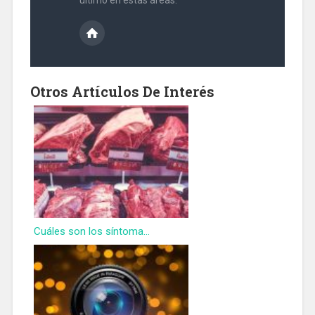
Otros Artículos De Interés
Cuáles son los síntoma...