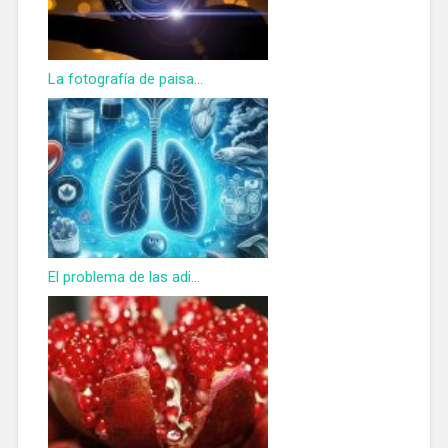
La fotografía de paisa...
El problema de las adi...