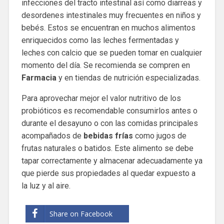
infecciones del tracto intestinal así como diarreas y
desordenes intestinales muy frecuentes en niños y
bebés. Estos se encuentran en muchos alimentos
enriquecidos como las leches fermentadas y
leches con calcio que se pueden tomar en cualquier
momento del día. Se recomienda se compren en
Farmacia
y en tiendas de nutrición especializadas.
Para aprovechar mejor el valor nutritivo de los
probióticos es recomendable consumirlos antes o
durante el desayuno o con las comidas principales
acompañados de
bebidas frías
como jugos de
frutas naturales o batidos. Este alimento se debe
tapar correctamente y almacenar adecuadamente ya
que pierde sus propiedades al quedar expuesto a
la luz y al aire.
Share on Facebook