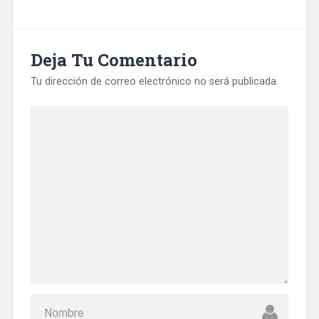
Deja Tu Comentario
Tu dirección de correo electrónico no será publicada.