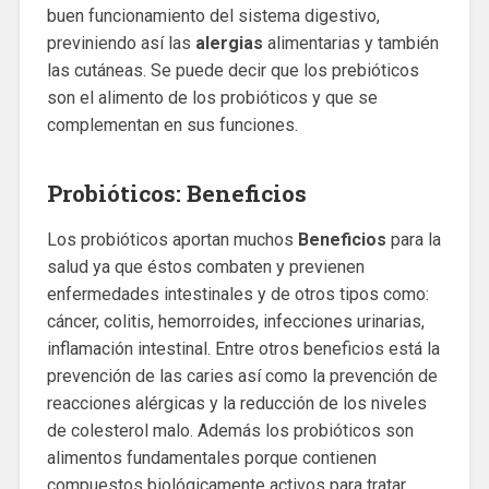
buen funcionamiento del sistema digestivo,
previniendo así las
alergias
alimentarias y también
las cutáneas. Se puede decir que los prebióticos
son el alimento de los probióticos y que se
complementan en sus funciones.
Probióticos: Beneficios
Los probióticos aportan muchos
Beneficios
para la
salud ya que éstos combaten y previenen
enfermedades intestinales y de otros tipos como:
cáncer, colitis, hemorroides, infecciones urinarias,
inflamación intestinal. Entre otros beneficios está la
prevención de las caries así como la prevención de
reacciones alérgicas y la reducción de los niveles
de colesterol malo. Además los probióticos son
alimentos fundamentales porque contienen
compuestos biológicamente activos para tratar