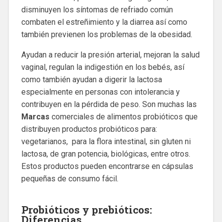
disminuyen los síntomas de refriado común
combaten el estreñimiento y la diarrea así como
también previenen los problemas de la obesidad.
Ayudan a reducir la presión arterial, mejoran la salud
vaginal, regulan la indigestión en los bebés, así
como también ayudan a digerir la lactosa
especialmente en personas con intolerancia y
contribuyen en la pérdida de peso. Son muchas las
Marcas
comerciales de alimentos probióticos que
distribuyen productos probióticos para:
vegetarianos, para la flora intestinal, sin gluten ni
lactosa, de gran potencia, biológicas, entre otros.
Estos productos pueden encontrarse en cápsulas
pequeñas de consumo fácil.
Probióticos y prebióticos:
Diferencias