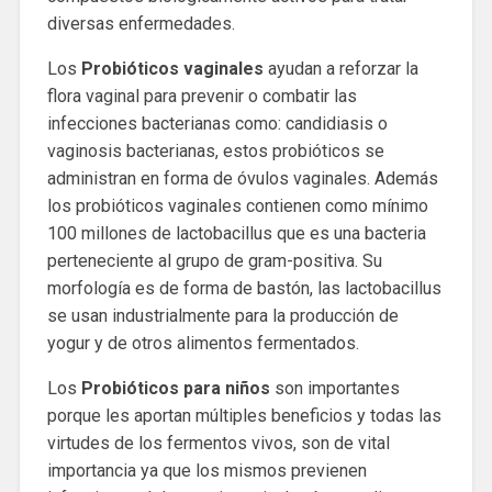
diversas enfermedades.
Los
Probióticos vaginales
ayudan a reforzar la
flora vaginal para prevenir o combatir las
infecciones bacterianas como: candidiasis o
vaginosis bacterianas, estos probióticos se
administran en forma de óvulos vaginales. Además
los probióticos vaginales contienen como mínimo
100 millones de lactobacillus que es una bacteria
perteneciente al grupo de gram-positiva. Su
morfología es de forma de bastón, las lactobacillus
se usan industrialmente para la producción de
yogur y de otros alimentos fermentados.
Los
Probióticos para niños
son importantes
porque les aportan múltiples beneficios y todas las
virtudes de los fermentos vivos, son de vital
importancia ya que los mismos previenen