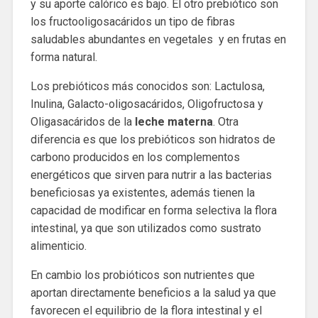
y su aporte calórico es bajo. El otro prebiótico son
los fructooligosacáridos un tipo de fibras
saludables abundantes en vegetales y en frutas en
forma natural.
Los prebióticos más conocidos son: Lactulosa,
Inulina, Galacto-oligosacáridos, Oligofructosa y
Oligasacáridos de la
leche materna
. Otra
diferencia es que los prebióticos son hidratos de
carbono producidos en los complementos
energéticos que sirven para nutrir a las bacterias
beneficiosas ya existentes, además tienen la
capacidad de modificar en forma selectiva la flora
intestinal, ya que son utilizados como sustrato
alimenticio.
En cambio los probióticos son nutrientes que
aportan directamente beneficios a la salud ya que
favorecen el equilibrio de la flora intestinal y el