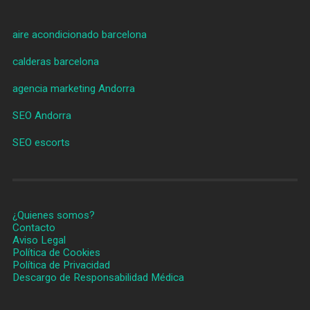
aire acondicionado barcelona
calderas barcelona
agencia marketing Andorra
SEO Andorra
SEO escorts
¿Quienes somos?
Contacto
Aviso Legal
Política de Cookies
Política de Privacidad
Descargo de Responsabilidad Médica