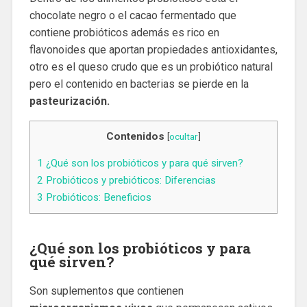
chocolate negro o el cacao fermentado que
contiene probióticos además es rico en
flavonoides que aportan propiedades antioxidantes,
otro es el queso crudo que es un probiótico natural
pero el contenido en bacterias se pierde en la
pasteurización.
Contenidos
[
ocultar
]
1
¿Qué son los probióticos y para qué sirven?
2
Probióticos y prebióticos: Diferencias
3
Probióticos: Beneficios
¿Qué son los probióticos y para
qué sirven?
Son suplementos que contienen