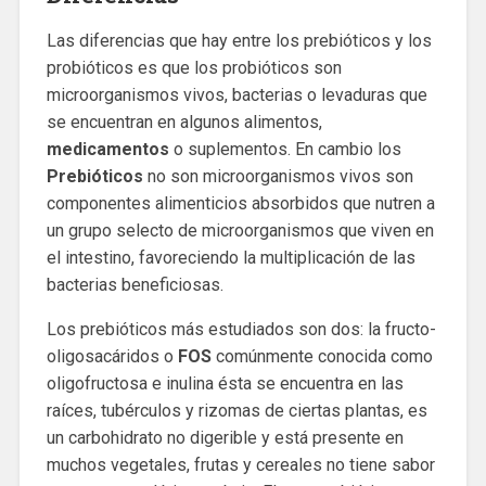
Las diferencias que hay entre los prebióticos y los
probióticos es que los probióticos son
microorganismos vivos, bacterias o levaduras que
se encuentran en algunos alimentos,
medicamentos
o suplementos. En cambio los
Prebióticos
no son microorganismos vivos son
componentes alimenticios absorbidos que nutren a
un grupo selecto de microorganismos que viven en
el intestino, favoreciendo la multiplicación de las
bacterias beneficiosas.
Los prebióticos más estudiados son dos: la fructo-
oligosacáridos o
FOS
comúnmente conocida como
oligofructosa e inulina ésta se encuentra en las
raíces, tubérculos y rizomas de ciertas plantas, es
un carbohidrato no digerible y está presente en
muchos vegetales, frutas y cereales no tiene sabor