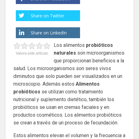
Share on Twitter
Share on LinkedIn
Los alimentos
probióticos
naturales
son microorganismos
Valora este artículo
que proporcionan beneficios a la
salud. Los microorganismos son seres vivos
diminutos que solo pueden ser visualizados en un
microscopio. Además estos
Alimentos
probióticos
se utilizan como tratamiento
nutricional y suplemento dietético, también los
probióticos se usan en cremas faciales y en
productos cosméticos. Los alimentos probióticos
se crean a través de un proceso de fecundación.
Estos alimentos elevan el volumen y la frecuencia a