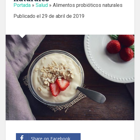
Portada
»
Salud
»
Alimentos probióticos naturales
Publicado el
29 de abril de 2019
Share on Facebook