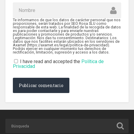
Te informamos de que los datos de carácter personal que nos
proporciones, serán tratados por SEO Rosa SLU como
responsable de esta web. La finalidad de la recogida de datos
es para poder contactarle y para enviarle nuestras
publicaciones y promociones de productos y/o servicios.
Legitimación: Nos das tu consentimiento. Destinatarios: Los
datos que nos facilites estarán ubicados en los servidores de
Axarnet (https://axarnet.es/legal/politica-de-privacidad).
Podrás ejercer en cualquier momento tus derechos de
rectificación, limitación, supresión y acceso a los datos.
I have read and accepted the
Política de
Privacidad