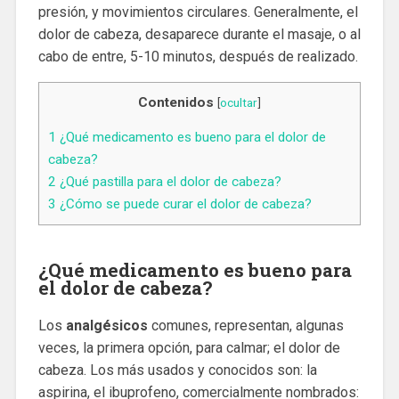
presión, y movimientos circulares. Generalmente, el
dolor de cabeza, desaparece durante el masaje, o al
cabo de entre, 5-10 minutos, después de realizado.
Contenidos
[
ocultar
]
1
¿Qué medicamento es bueno para el dolor de
cabeza?
2
¿Qué pastilla para el dolor de cabeza?
3
¿Cómo se puede curar el dolor de cabeza?
¿Qué medicamento es bueno para
el dolor de cabeza?
Los
analgésicos
comunes, representan, algunas
veces, la primera opción, para calmar; el dolor de
cabeza. Los más usados y conocidos son: la
aspirina, el ibuprofeno, comercialmente nombrados: