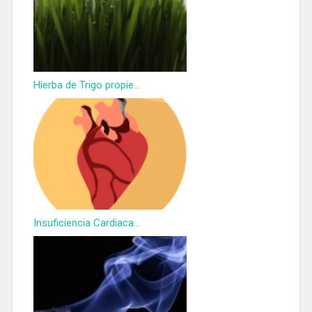
Hierba de Trigo propie...
Insuficiencia Cardiaca...