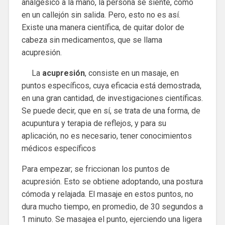
analgésico a la mano, la persona se siente, como
en un callejón sin salida. Pero, esto no es así.
Existe una manera científica, de quitar dolor de
cabeza sin medicamentos, que se llama
acupresión.
La
acupresión
, consiste en un masaje, en
puntos específicos, cuya eficacia está demostrada,
en una gran cantidad, de investigaciones científicas.
Se puede decir, que en sí, se trata de una forma, de
acupuntura y terapia de reflejos, y para su
aplicación, no es necesario, tener conocimientos
médicos específicos
Para empezar; se friccionan los puntos de
acupresión. Esto se obtiene adoptando, una postura
cómoda y relajada. El masaje en estos puntos, no
dura mucho tiempo, en promedio, de 30 segundos a
1 minuto. Se masajea el punto, ejerciendo una ligera