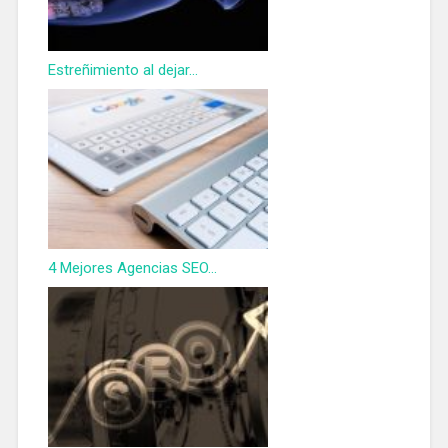
Estreñimiento al dejar...
4 Mejores Agencias SEO...