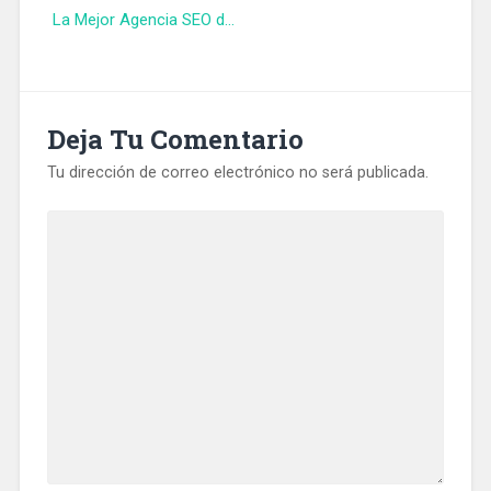
La Mejor Agencia SEO d...
Deja Tu Comentario
Tu dirección de correo electrónico no será publicada.