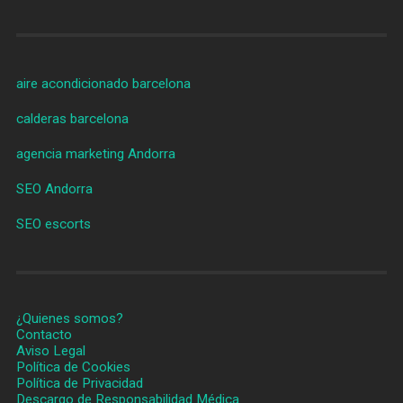
aire acondicionado barcelona
calderas barcelona
agencia marketing Andorra
SEO Andorra
SEO escorts
¿Quienes somos?
Contacto
Aviso Legal
Política de Cookies
Política de Privacidad
Descargo de Responsabilidad Médica