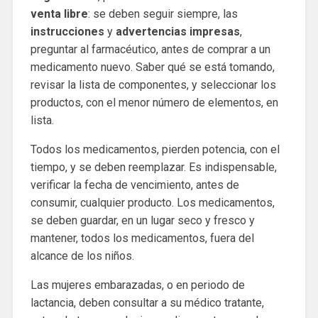
venta libre
: se deben seguir siempre, las
instrucciones
y
advertencias
impresas
,
preguntar al farmacéutico, antes de comprar a un
medicamento nuevo. Saber qué se está tomando,
revisar la lista de componentes, y seleccionar los
productos, con el menor número de elementos, en
lista.
Todos los medicamentos, pierden potencia, con el
tiempo, y se deben reemplazar. Es indispensable,
verificar la fecha de vencimiento, antes de
consumir, cualquier producto. Los medicamentos,
se deben guardar, en un lugar seco y fresco y
mantener, todos los medicamentos, fuera del
alcance de los niños.
Las mujeres embarazadas, o en periodo de
lactancia, deben consultar a su médico tratante,