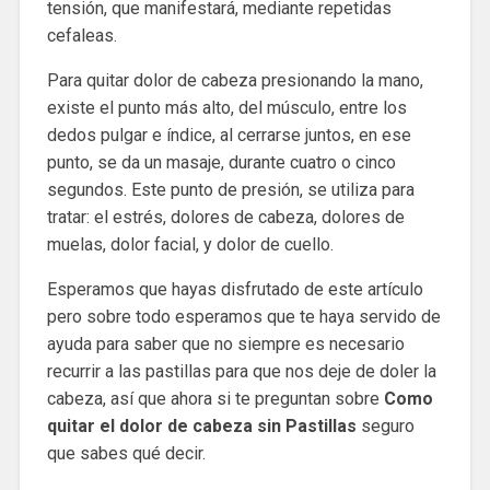
tensión, que manifestará, mediante repetidas
cefaleas.
Para quitar dolor de cabeza presionando la mano,
existe el punto más alto, del músculo, entre los
dedos pulgar e índice, al cerrarse juntos, en ese
punto, se da un masaje, durante cuatro o cinco
segundos. Este punto de presión, se utiliza para
tratar: el estrés, dolores de cabeza, dolores de
muelas, dolor facial, y dolor de cuello.
Esperamos que hayas disfrutado de este artículo
pero sobre todo esperamos que te haya servido de
ayuda para saber que no siempre es necesario
recurrir a las pastillas para que nos deje de doler la
cabeza, así que ahora si te preguntan sobre
Como
quitar el dolor de cabeza sin Pastillas
seguro
que sabes qué decir.