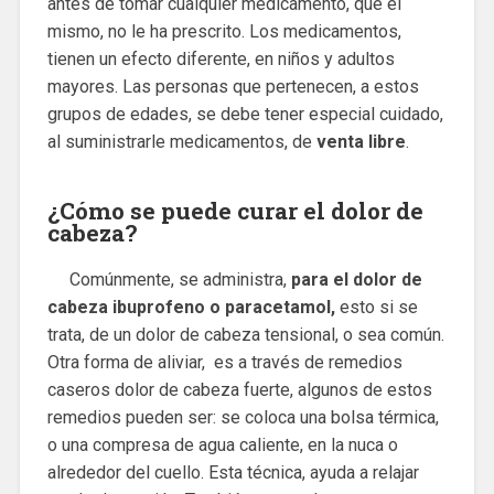
antes de tomar cualquier medicamento, que el
mismo, no le ha prescrito. Los medicamentos,
tienen un efecto diferente, en niños y adultos
mayores. Las personas que pertenecen, a estos
grupos de edades, se debe tener especial cuidado,
al suministrarle medicamentos, de
venta libre
.
¿Cómo se puede curar el dolor de
cabeza?
Comúnmente, se administra,
para el dolor de
cabeza ibuprofeno o paracetamol,
esto si se
trata, de un dolor de cabeza tensional, o sea común.
Otra forma de aliviar, es a través de remedios
caseros dolor de cabeza fuerte, algunos de estos
remedios pueden ser: se coloca una bolsa térmica,
o una compresa de agua caliente, en la nuca o
alrededor del cuello. Esta técnica, ayuda a relajar