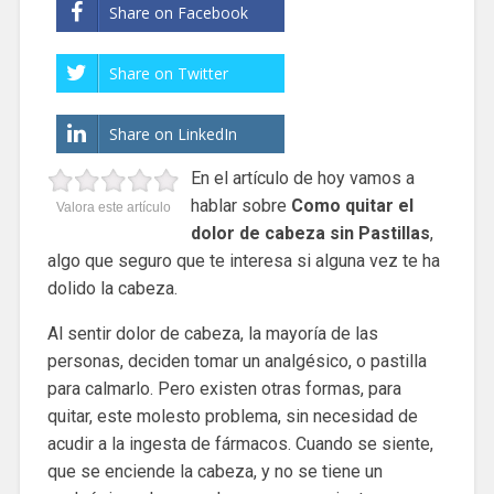
Share on Facebook
Share on Twitter
Share on LinkedIn
En el artículo de hoy vamos a
hablar sobre
Como quitar el
Valora este artículo
dolor de cabeza sin Pastillas
,
algo que seguro que te interesa si alguna vez te ha
dolido la cabeza.
Al sentir dolor de cabeza, la mayoría de las
personas, deciden tomar un analgésico, o pastilla
para calmarlo. Pero existen otras formas, para
quitar, este molesto problema, sin necesidad de
acudir a la ingesta de fármacos. Cuando se siente,
que se enciende la cabeza, y no se tiene un