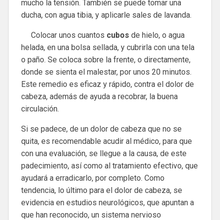
mucho la tensión. También se puede tomar una
ducha, con agua tibia, y aplicarle sales de lavanda.
Colocar unos cuantos
cubos
de hielo, o agua
helada, en una bolsa sellada, y cubrirla con una tela
o paño. Se coloca sobre la frente, o directamente,
donde se sienta el malestar, por unos 20 minutos.
Este remedio es eficaz y rápido, contra el dolor de
cabeza, además de ayuda a recobrar, la buena
circulación.
Si se padece, de un dolor de cabeza que no se
quita, es recomendable acudir al médico, para que
con una evaluación, se llegue a la causa, de este
padecimiento, así como al tratamiento efectivo, que
ayudará a erradicarlo, por completo. Como
tendencia, lo último para el dolor de cabeza, se
evidencia en estudios neurológicos, que apuntan a
que han reconocido, un sistema nervioso