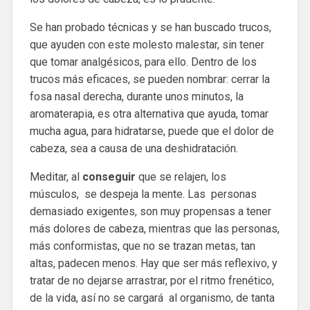
Se han probado técnicas y se han buscado trucos,
que ayuden con este molesto malestar, sin tener
que tomar analgésicos, para ello. Dentro de los
trucos más eficaces, se pueden nombrar: cerrar la
fosa nasal derecha, durante unos minutos, la
aromaterapia, es otra alternativa que ayuda, tomar
mucha agua, para hidratarse, puede que el dolor de
cabeza, sea a causa de una deshidratación.
Meditar, al
conseguir
que se relajen, los
músculos, se despeja la mente. Las personas
demasiado exigentes, son muy propensas a tener
más dolores de cabeza, mientras que las personas,
más conformistas, que no se trazan metas, tan
altas, padecen menos. Hay que ser más reflexivo, y
tratar de no dejarse arrastrar, por el ritmo frenético,
de la vida, así no se cargará al organismo, de tanta