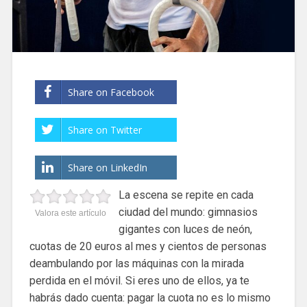
Share on Facebook
Share on Twitter
Share on LinkedIn
La escena se repite en cada
ciudad del mundo: gimnasios
Valora este artículo
gigantes con luces de neón,
cuotas de 20 euros al mes y cientos de personas
deambulando por las máquinas con la mirada
perdida en el móvil. Si eres uno de ellos, ya te
habrás dado cuenta: pagar la cuota no es lo mismo