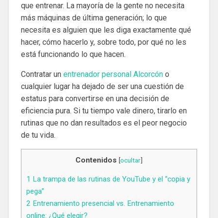
que entrenar. La mayoría de la gente no necesita
más máquinas de última generación; lo que
necesita es alguien que les diga exactamente qué
hacer, cómo hacerlo y, sobre todo, por qué no les
está funcionando lo que hacen.
Contratar un
entrenador personal Alcorcón
o
cualquier lugar ha dejado de ser una cuestión de
estatus para convertirse en una decisión de
eficiencia pura. Si tu tiempo vale dinero, tirarlo en
rutinas que no dan resultados es el peor negocio
de tu vida.
Contenidos
[
ocultar
]
1
La trampa de las rutinas de YouTube y el “copia y
pega”
2
Entrenamiento presencial vs. Entrenamiento
online: ¿Qué elegir?