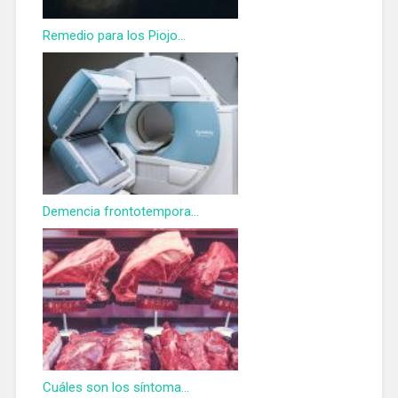
Remedio para los Piojo...
Demencia frontotempora...
Cuáles son los síntoma...