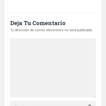
Deja Tu Comentario
Tu dirección de correo electrónico no será publicada.