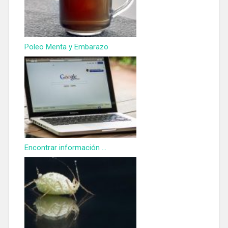
Poleo Menta y Embarazo
Encontrar información ...