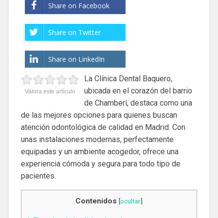
Share on Facebook
Share on Twitter
Share on LinkedIn
La Clínica Dental Baquero,
ubicada en el corazón del barrio
Valora este artículo
de Chamberí, destaca como una
de las mejores opciones para quienes buscan
atención odontológica de calidad en Madrid. Con
unas instalaciones modernas, perfectamente
equipadas y un ambiente acogedor, ofrece una
experiencia cómoda y segura para todo tipo de
pacientes.
Contenidos
[
ocultar
]