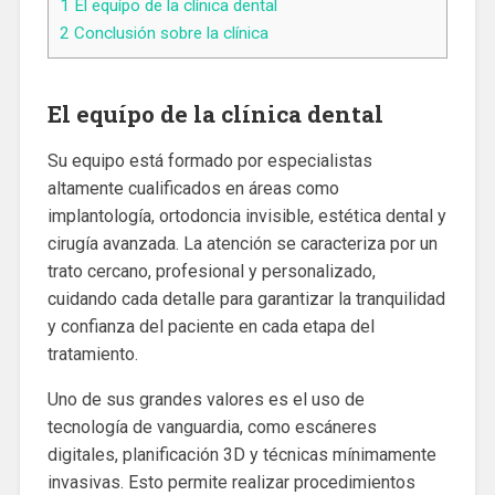
1
El equípo de la clínica dental
2
Conclusión sobre la clínica
El equípo de la clínica dental
Su equipo está formado por especialistas
altamente cualificados en áreas como
implantología, ortodoncia invisible, estética dental y
cirugía avanzada. La atención se caracteriza por un
trato cercano, profesional y personalizado,
cuidando cada detalle para garantizar la tranquilidad
y confianza del paciente en cada etapa del
tratamiento.
Uno de sus grandes valores es el uso de
tecnología de vanguardia, como escáneres
digitales, planificación 3D y técnicas mínimamente
invasivas. Esto permite realizar procedimientos