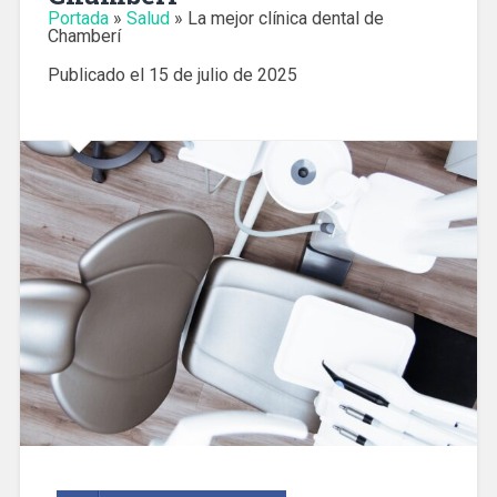
Portada
»
Salud
»
La mejor clínica dental de
Chamberí
Publicado el
15 de julio de 2025