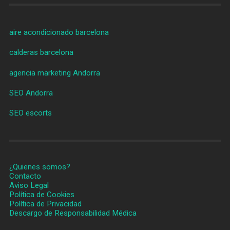
aire acondicionado barcelona
calderas barcelona
agencia marketing Andorra
SEO Andorra
SEO escorts
¿Quienes somos?
Contacto
Aviso Legal
Política de Cookies
Política de Privacidad
Descargo de Responsabilidad Médica