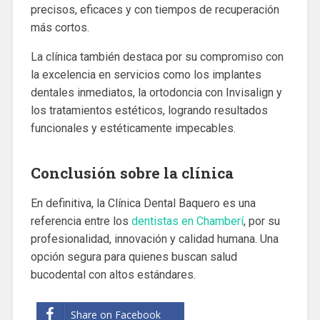
precisos, eficaces y con tiempos de recuperación
más cortos.
La clínica también destaca por su compromiso con
la excelencia en servicios como los implantes
dentales inmediatos, la ortodoncia con Invisalign y
los tratamientos estéticos, logrando resultados
funcionales y estéticamente impecables.
Conclusión sobre la clínica
En definitiva, la Clínica Dental Baquero es una
referencia entre los
dentistas en Chamberí
, por su
profesionalidad, innovación y calidad humana. Una
opción segura para quienes buscan salud
bucodental con altos estándares.
Share on Facebook