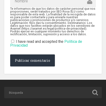
Te informamos de que los datos de carácter personal que nos
proporciones, serán tratados por SEO Rosa SLU como
responsable de esta web. La finalidad de la recogida de datos
es para poder contactarle y para enviarle nuestras
publicaciones y promociones de productos y/o servicios.
Legitimación: Nos das tu consentimiento. Destinatarios: Los
datos que nos facilites estarán ubicados en los servidores de
Axarnet (https://axarnet.es/legal/politica-de-privacidad).
Podrás ejercer en cualquier momento tus derechos de
rectificación, limitación, supresión y acceso a los datos.
I have read and accepted the
Política de
Privacidad