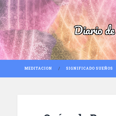
Diario de
MEDITACION
SIGNIFICADO SUEÑOS