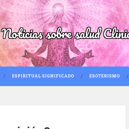
 Noticias sobre salud Clini
ESPIRITUAL SIGNIFICADO
ESOTERISMO