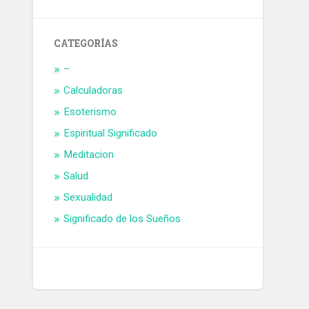
CATEGORÍAS
–
Calculadoras
Esoterismo
Espiritual Significado
Meditacion
Salud
Sexualidad
Significado de los Sueños