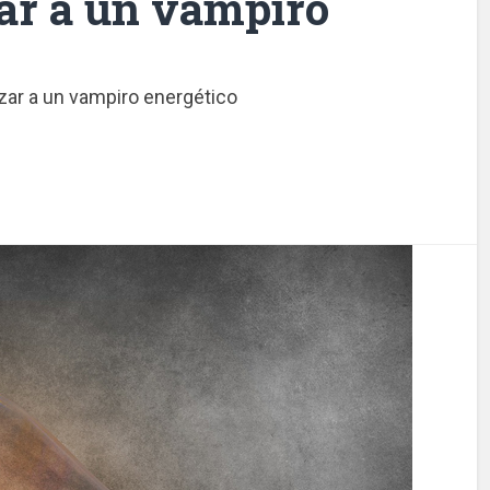
ar a un vampiro
zar a un vampiro energético