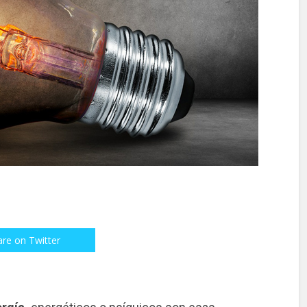
are on Twitter