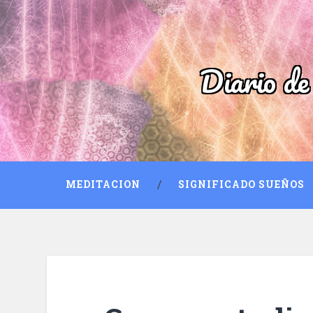
Diario de
MEDITACION
SIGNIFICADO SUEÑOS