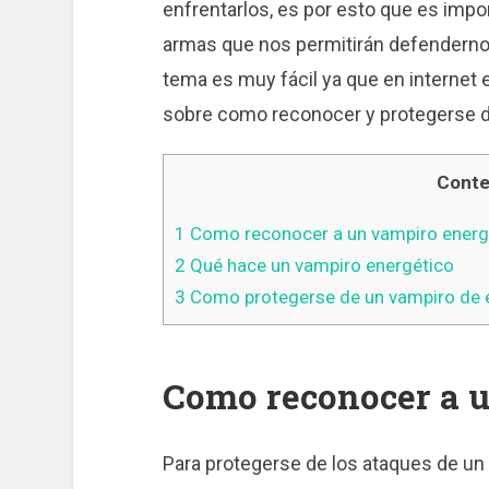
enfrentarlos, es por esto que es impo
armas que nos permitirán defenderno
tema es muy fácil ya que en internet 
sobre como reconocer y protegerse d
Conte
1
Como reconocer a un vampiro energ
2
Qué hace un vampiro energético
3
Como protegerse de un vampiro de 
Como reconocer a u
Para protegerse de los ataques de un