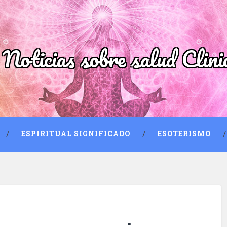
 Noticias sobre salud Clini
ESPIRITUAL SIGNIFICADO
ESOTERISMO