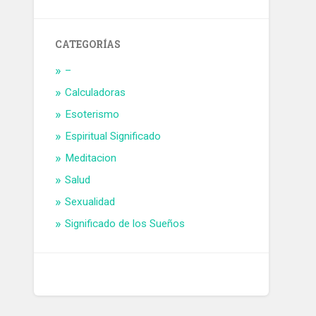
CATEGORÍAS
–
Calculadoras
Esoterismo
Espiritual Significado
Meditacion
Salud
Sexualidad
Significado de los Sueños