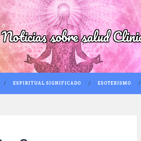
 Noticias sobre salud Clini
ESPIRITUAL SIGNIFICADO
ESOTERISMO