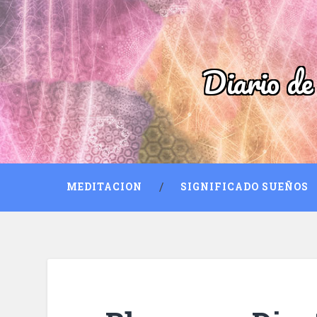
Diario de
MEDITACION
SIGNIFICADO SUEÑOS