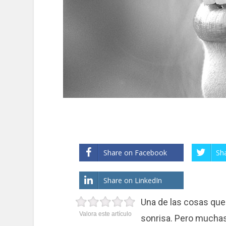
Share on Facebook
Sh
Share on LinkedIn
Una de las cosas que
Valora este artículo
sonrisa. Pero muchas