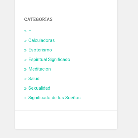
CATEGORÍAS
–
Calculadoras
Esoterismo
Espiritual Significado
Meditacion
Salud
Sexualidad
Significado de los Sueños