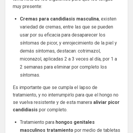
muy presente:
Cremas para candidiasis masculina
, existen
variedad de cremas, entre las que se pueden
usar por su eficacia para desaparecer los
síntomas de picor, y enrojecimiento de la piel y
demás síntomas, destacan: cotrimazol,
miconazol, aplicadas 2 a 3 veces al día, por 1 a
2 semanas para eliminar por completo los
síntomas.
Es importante que se cumpla el lapso de
tratamiento, y no interrumpirlo para que el hongo no
se vuelva resistente y de esta manera
aliviar picor
candidiasis
por completo.
Tratamiento para
hongos genitales
masculinos tratamiento
por medio de tabletas