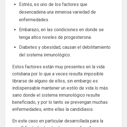
Estrés, es uno de los factores que
desencadena una inmensa variedad de
enfermedades.
Embarazo, en las condiciones en donde se
tenga altos niveles de progesterona.
Diabetes y obesidad, causan el debilitamiento
del sistema inmunológico.
Estos factores están muy presentes en la vida
cotidiana por lo que a veces resulta imposible
librarse de alguno de ellos, sin embargo es
indispensable mantener un estilo de vida lo más
sano donde el sistema inmunológico resulte
beneficiado, y por lo tanto se prevengan muchas
enfermedades, entre ellas la candidiasis.
En este caso en particular desarrollada para la