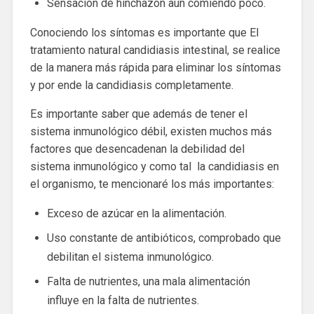
Sensación de hinchazón aun comiendo poco.
Conociendo los síntomas es importante que El
tratamiento natural candidiasis intestinal, se realice
de la manera más rápida para eliminar los síntomas
y por ende la candidiasis completamente.
Es importante saber que además de tener el
sistema inmunológico débil, existen muchos más
factores que desencadenan la debilidad del
sistema inmunológico y como tal la candidiasis en
el organismo, te mencionaré los más importantes:
Exceso de azúcar en la alimentación.
Uso constante de antibióticos, comprobado que
debilitan el sistema inmunológico.
Falta de nutrientes, una mala alimentación
influye en la falta de nutrientes.