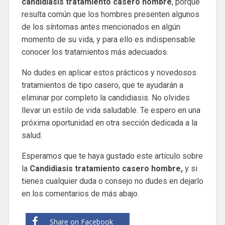
candidiasis tratamiento casero hombre
, porque
resulta común que los hombres presenten algunos
de los síntomas antes mencionados en algún
momento de su vida, y para ello es indispensable
conocer los tratamientos más adecuados.
No dudes en aplicar estos prácticos y novedosos
tratamientos de tipo casero, que te ayudarán a
eliminar por completo la candidiasis. No olvides
llevar un estilo de vida saludable. Te espero en una
próxima oportunidad en otra sección dedicada a la
salud.
Esperamos que te haya gustado este artículo sobre
la
Candidiasis tratamiento casero hombre,
y si
tienes cualquier duda o consejo no dudes en dejarlo
en los comentarios de más abajo.
Share on Facebook