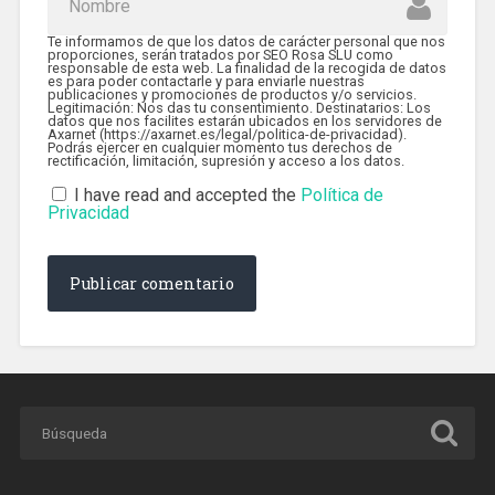
Te informamos de que los datos de carácter personal que nos
proporciones, serán tratados por SEO Rosa SLU como
responsable de esta web. La finalidad de la recogida de datos
es para poder contactarle y para enviarle nuestras
publicaciones y promociones de productos y/o servicios.
Legitimación: Nos das tu consentimiento. Destinatarios: Los
datos que nos facilites estarán ubicados en los servidores de
Axarnet (https://axarnet.es/legal/politica-de-privacidad).
Podrás ejercer en cualquier momento tus derechos de
rectificación, limitación, supresión y acceso a los datos.
I have read and accepted the
Política de
Privacidad