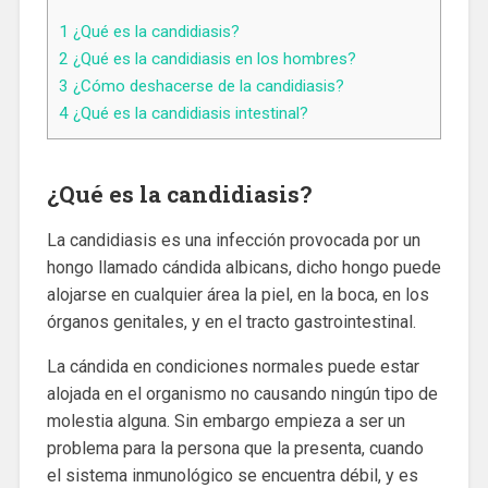
1
¿Qué es la candidiasis?
2
¿Qué es la candidiasis en los hombres?
3
¿Cómo deshacerse de la candidiasis?
4
¿Qué es la candidiasis intestinal?
¿Qué es la candidiasis?
La candidiasis es una infección provocada por un
hongo llamado cándida albicans, dicho hongo puede
alojarse en cualquier área la piel, en la boca, en los
órganos genitales, y en el tracto gastrointestinal.
La cándida en condiciones normales puede estar
alojada en el organismo no causando ningún tipo de
molestia alguna. Sin embargo empieza a ser un
problema para la persona que la presenta, cuando
el sistema inmunológico se encuentra débil, y es