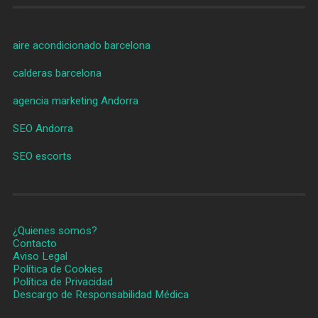
aire acondicionado barcelona
calderas barcelona
agencia marketing Andorra
SEO Andorra
SEO escorts
¿Quienes somos?
Contacto
Aviso Legal
Política de Cookies
Política de Privacidad
Descargo de Responsabilidad Médica