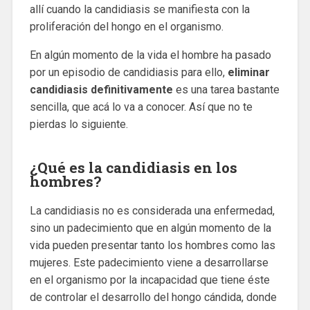
allí cuando la candidiasis se manifiesta con la
proliferación del hongo en el organismo.
En algún momento de la vida el hombre ha pasado
por un episodio de candidiasis para ello,
eliminar
candidiasis definitivamente
es una tarea bastante
sencilla, que acá lo va a conocer. Así que no te
pierdas lo siguiente.
¿Qué es la candidiasis en los
hombres?
La candidiasis no es considerada una enfermedad,
sino un padecimiento que en algún momento de la
vida pueden presentar tanto los hombres como las
mujeres. Este padecimiento viene a desarrollarse
en el organismo por la incapacidad que tiene éste
de controlar el desarrollo del hongo cándida, donde