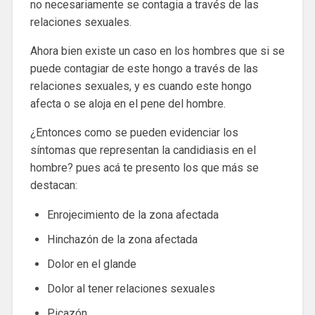
no necesariamente se contagia a través de las
relaciones sexuales.
Ahora bien existe un caso en los hombres que si se
puede contagiar de este hongo a través de las
relaciones sexuales, y es cuando este hongo
afecta o se aloja en el pene del hombre.
¿Entonces como se pueden evidenciar los
síntomas que representan la candidiasis en el
hombre? pues acá te presento los que más se
destacan:
Enrojecimiento de la zona afectada
Hinchazón de la zona afectada
Dolor en el glande
Dolor al tener relaciones sexuales
Picazón