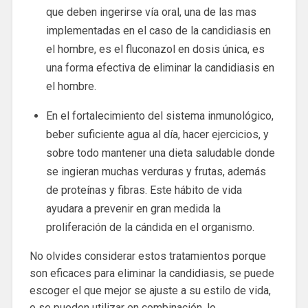
que deben ingerirse vía oral, una de las mas
implementadas en el caso de la candidiasis en
el hombre, es el fluconazol en dosis única, es
una forma efectiva de eliminar la candidiasis en
el hombre.
En el fortalecimiento del sistema inmunológico,
beber suficiente agua al día, hacer ejercicios, y
sobre todo mantener una dieta saludable donde
se ingieran muchas verduras y frutas, además
de proteínas y fibras. Este hábito de vida
ayudara a prevenir en gran medida la
proliferación de la cándida en el organismo.
No olvides considerar estos tratamientos porque
son eficaces para eliminar la candidiasis, se puede
escoger el que mejor se ajuste a su estilo de vida,
o se pueden utilizar en combinación, lo