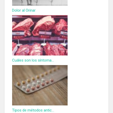
Dolor al Orinar
Cuáles son los síntoma...
Tipos de métodos antic...