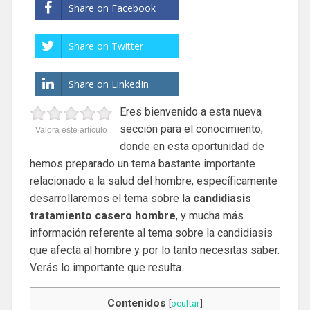
Share on Facebook
Share on Twitter
Share on LinkedIn
Eres bienvenido a esta nueva
sección para el conocimiento,
Valora este artículo
donde en esta oportunidad de
hemos preparado un tema bastante importante
relacionado a la salud del hombre, específicamente
desarrollaremos el tema sobre la
candidiasis
tratamiento casero hombre
, y mucha más
información referente al tema sobre la candidiasis
que afecta al hombre y por lo tanto necesitas saber.
Verás lo importante que resulta.
Contenidos
[
ocultar
]