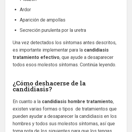
Ardor
Aparición de ampollas
Secreción purulenta por la uretra
Una vez detectados los síntomas antes descritos,
es importante implementar para la
candidiasis
tratamiento efectivo
, que ayude a desaparecer
todos esos molestos síntomas. Continúa leyendo.
¿Cómo deshacerse de la
candidiasis?
En cuanto a la
candidiasis hombre tratamiento
,
existen varias formas o tipos de tratamientos que
pueden ayudar a desaparecer la candidiasis en los
hombres y todos sus molestos síntomas, así que
toma nota de los siguientes para que los tengas