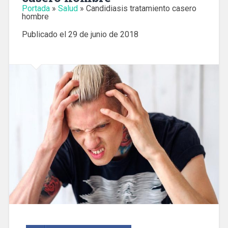
Portada
»
Salud
»
Candidiasis tratamiento casero
hombre
Publicado el
29 de junio de 2018