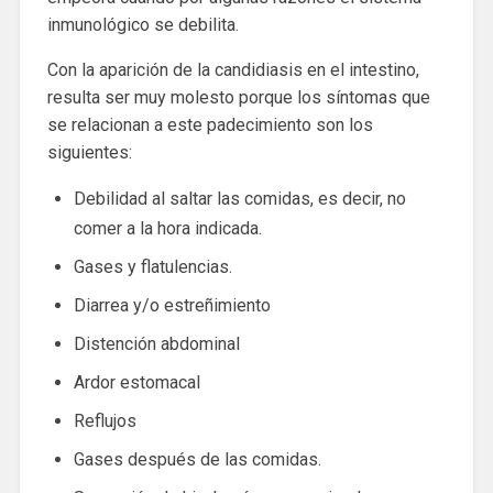
inmunológico se debilita.
Con la aparición de la candidiasis en el intestino,
resulta ser muy molesto porque los síntomas que
se relacionan a este padecimiento son los
siguientes:
Debilidad al saltar las comidas, es decir, no
comer a la hora indicada.
Gases y flatulencias.
Diarrea y/o estreñimiento
Distención abdominal
Ardor estomacal
Reflujos
Gases después de las comidas.