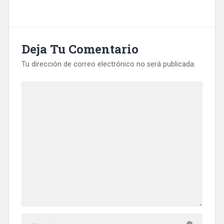
Deja Tu Comentario
Tu dirección de correo electrónico no será publicada.