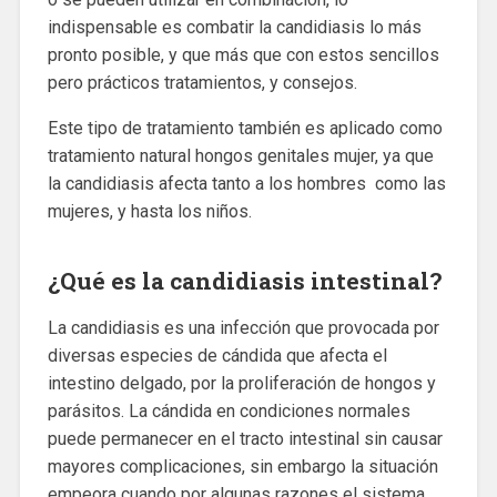
indispensable es combatir la candidiasis lo más
pronto posible, y que más que con estos sencillos
pero prácticos tratamientos, y consejos.
Este tipo de tratamiento también es aplicado como
tratamiento natural hongos genitales mujer, ya que
la candidiasis afecta tanto a los hombres como las
mujeres, y hasta los niños.
¿Qué es la candidiasis intestinal?
La candidiasis es una infección que provocada por
diversas especies de cándida que afecta el
intestino delgado, por la proliferación de hongos y
parásitos. La cándida en condiciones normales
puede permanecer en el tracto intestinal sin causar
mayores complicaciones, sin embargo la situación
empeora cuando por algunas razones el sistema