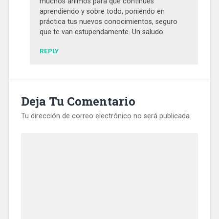
muchos ánimos para que continúes
aprendiendo y sobre todo, poniendo en
práctica tus nuevos conocimientos, seguro
que te van estupendamente. Un saludo.
REPLY
Deja Tu Comentario
Tu dirección de correo electrónico no será publicada.