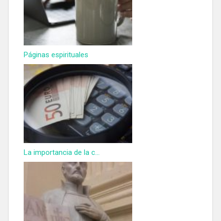
Páginas espirituales
La importancia de la c...