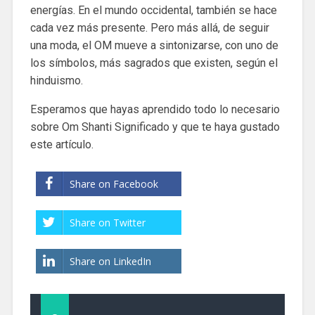
energías. En el mundo occidental, también se hace
cada vez más presente. Pero más allá, de seguir
una moda, el OM mueve a sintonizarse, con uno de
los símbolos, más sagrados que existen, según el
hinduismo.
Esperamos que hayas aprendido todo lo necesario
sobre Om Shanti Significado y que te haya gustado
este artículo.
Share on Facebook
Share on Twitter
Share on LinkedIn