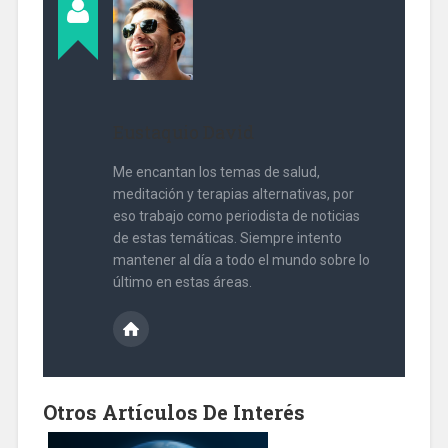
Eustaquio David
Me encantan los temas de salud,
meditación y terapias alternativas, por
eso trabajo como periodista de noticias
de estas temáticas. Siempre intento
mantener al día a todo el mundo sobre lo
último en estas áreas.
Otros Artículos De Interés