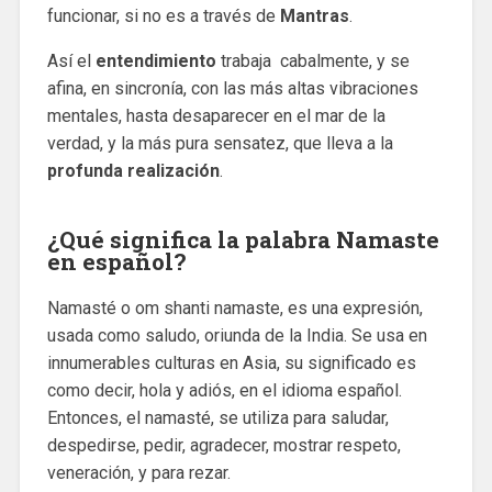
funcionar, si no es a través de
Mantras
.
Así el
entendimiento
trabaja cabalmente, y se
afina, en sincronía, con las más altas vibraciones
mentales, hasta desaparecer en el mar de la
verdad, y la más pura sensatez, que lleva a la
profunda realización
.
¿Qué significa la palabra Namaste
en español?
Namasté o om shanti namaste, es una expresión,
usada como saludo, oriunda de la India. Se usa en
innumerables culturas en Asia, su significado es
como decir, hola y adiós, en el idioma español.
Entonces, el namasté, se utiliza para saludar,
despedirse, pedir, agradecer, mostrar respeto,
veneración, y para rezar.