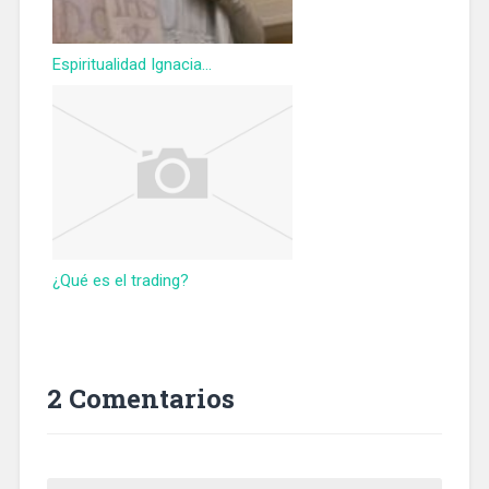
Espiritualidad Ignacia...
¿Qué es el trading?
2 Comentarios