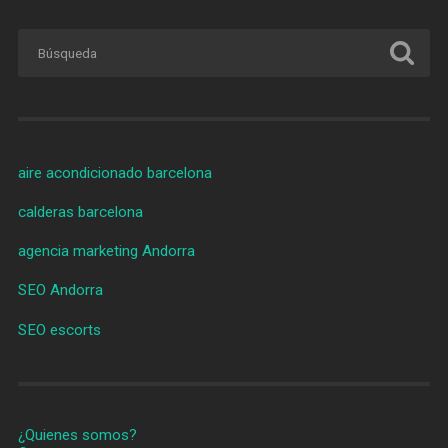
aire acondicionado barcelona
calderas barcelona
agencia marketing Andorra
SEO Andorra
SEO escorts
¿Quienes somos?