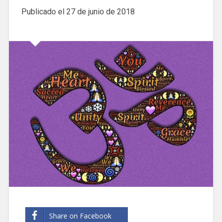
Publicado el
27 de junio de 2018
Share on Facebook