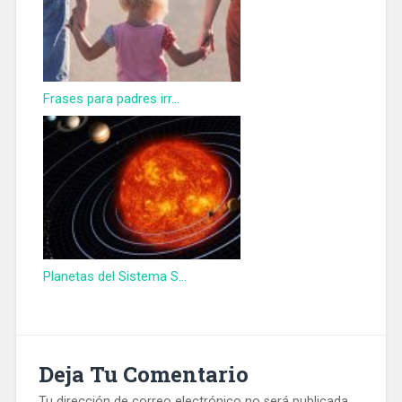
Frases para padres irr...
Planetas del Sistema S...
Deja Tu Comentario
Tu dirección de correo electrónico no será publicada.