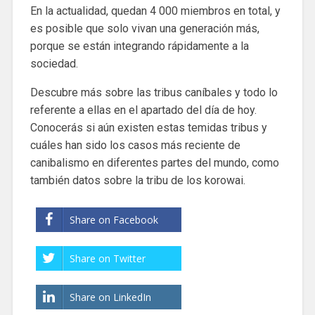
En la actualidad, quedan 4 000 miembros en total, y
es posible que solo vivan una generación más,
porque se están integrando rápidamente a la
sociedad.
Descubre más sobre las tribus caníbales y todo lo
referente a ellas en el apartado del día de hoy.
Conocerás si aún existen estas temidas tribus y
cuáles han sido los casos más reciente de
canibalismo en diferentes partes del mundo, como
también datos sobre la tribu de los korowai.
Share on Facebook
Share on Twitter
Share on LinkedIn