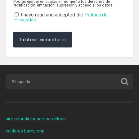
Podrás ejercer en cualquier momento tus derechos de
rectificación, limitación, supresión y acceso a los datos.
I have read and accepted the
Política de
Privacidad
aire acondicionado barcelona
calderas barcelona