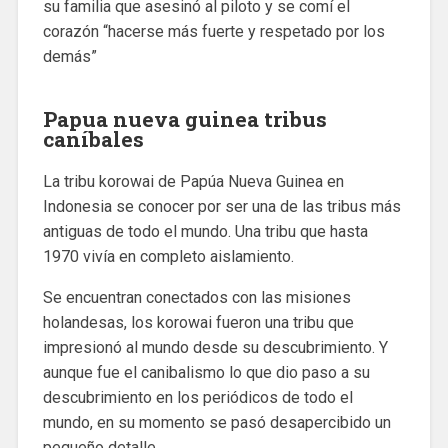
su familia que asesinó al piloto y se comí el
corazón “hacerse más fuerte y respetado por los
demás”
Papua nueva guinea tribus
caníbales
La tribu korowai de Papúa Nueva Guinea en
Indonesia se conocer por ser una de las tribus más
antiguas de todo el mundo. Una tribu que hasta
1970 vivía en completo aislamiento.
Se encuentran conectados con las misiones
holandesas, los korowai fueron una tribu que
impresionó al mundo desde su descubrimiento. Y
aunque fue el canibalismo lo que dio paso a su
descubrimiento en los periódicos de todo el
mundo, en su momento se pasó desapercibido un
pequeño detalle.