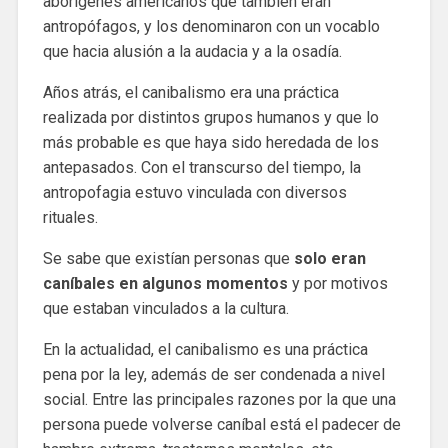
aborígenes americanos que también eran
antropófagos, y los denominaron con un vocablo
que hacia alusión a la audacia y a la osadía.
Años atrás, el canibalismo era una práctica
realizada por distintos grupos humanos y que lo
más probable es que haya sido heredada de los
antepasados. Con el transcurso del tiempo, la
antropofagia estuvo vinculada con diversos
rituales.
Se sabe que existían personas que
solo eran
caníbales en algunos momentos
y por motivos
que estaban vinculados a la cultura.
En la actualidad, el canibalismo es una práctica
pena por la ley, además de ser condenada a nivel
social. Entre las principales razones por la que una
persona puede volverse caníbal está el padecer de