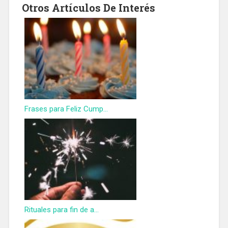
Otros Artículos De Interés
Frases para Feliz Cump...
Rituales para fin de a...