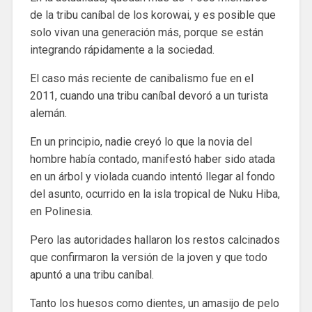
de la tribu caníbal de los korowai, y es posible que
solo vivan una generación más, porque se están
integrando rápidamente a la sociedad.
El caso más reciente de canibalismo fue en el
2011, cuando una tribu caníbal devoró a un turista
alemán.
En un principio, nadie creyó lo que la novia del
hombre había contado, manifestó haber sido atada
en un árbol y violada cuando intentó llegar al fondo
del asunto, ocurrido en la isla tropical de Nuku Hiba,
en Polinesia.
Pero las autoridades hallaron los restos calcinados
que confirmaron la versión de la joven y que todo
apuntó a una tribu caníbal.
Tanto los huesos como dientes, un amasijo de pelo