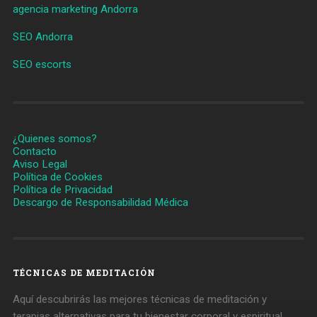
agencia marketing Andorra
SEO Andorra
SEO escorts
¿Quienes somos?
Contacto
Aviso Legal
Política de Cookies
Política de Privacidad
Descargo de Responsabilidad Médica
TÉCNICAS DE MEDITACIÓN
Aquí descubrirás las mejores técnicas de meditación y
terapias alternativas para tu bienestar corporal y espiritual.