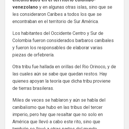
venezolano
y en algunas otras islas, sino que se
les consideraron Caribes a todos los que se
encontraban en el territorio de Sur América.
Los habitantes del Occidente Centro y Sur de
Colombia fueron considerados barbaros caníbales
y fueron los responsables de elaborar varias
piezas de orfebrería.
Otra tribu fue hallada en orillas del Rio Orinoco, y de
las cuales aún se sabe que quedan restos. Hay
quienes apoyan la teoría que dicha tribu proviene
de tierras brasileras.
Miles de veces se hablaron y aún se habla del
canibalismo que hubo en las tribus del tercer
imperio, pero hay que resaltar que no solo en
América que llevó a cabo este rito, sino que
también se llevó a otras partes del mundo.