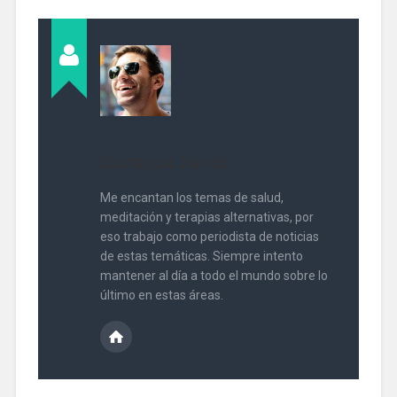
Eustaquio David
Me encantan los temas de salud,
meditación y terapias alternativas, por
eso trabajo como periodista de noticias
de estas temáticas. Siempre intento
mantener al día a todo el mundo sobre lo
último en estas áreas.