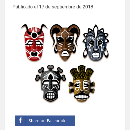
Publicado el
17 de septiembre de 2018
Share on Facebook