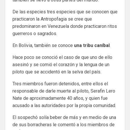
De las especies tres especies que se conocen que
practicaron la Antropofagia se cree que
predominaron en Venezuela donde practicaron ritos
guerreros o sagrados.
En Bolivia, también se conoce
una tribu caníbal
.
Hace poco se conoció el caso de que uno de ello
asesinó y se comió el corazón y la lengua de un
piloto que se accidentó en la selva del país.
Tres miembros fueron detenidos, entre ellos el
responsable de darle muerte al piloto, Serafin Lero
Nate de aproximadamente 40 años, y quien fue
acusado a las autoridades por la propia comunidad.
El sospechó solía beber de más y en medio de una
de sus borracheras le comentó a los miembros de