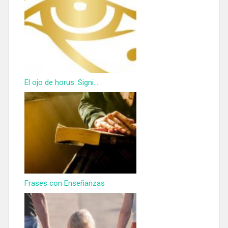
El ojo de horus: Signi...
Frases con Enseñanzas