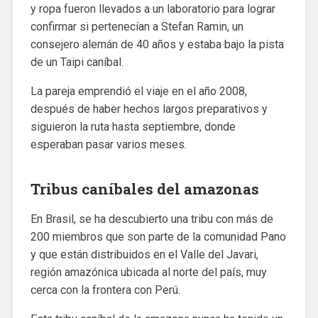
y ropa fueron llevados a un laboratorio para lograr
confirmar si pertenecían a Stefan Ramin, un
consejero alemán de 40 años y estaba bajo la pista
de un Taipi caníbal.
La pareja emprendió el viaje en el año 2008,
después de haber hechos largos preparativos y
siguieron la ruta hasta septiembre, donde
esperaban pasar varios meses.
Tribus caníbales del amazonas
En Brasil, se ha descubierto una tribu con más de
200 miembros que son parte de la comunidad Pano
y que están distribuidos en el Valle del Javari,
región amazónica ubicada al norte del país, muy
cerca con la frontera con Perú.