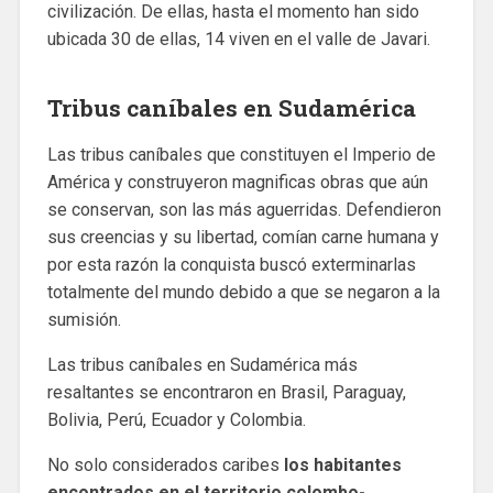
civilización. De ellas, hasta el momento han sido
ubicada 30 de ellas, 14 viven en el valle de Javari.
Tribus caníbales en Sudamérica
Las tribus caníbales que constituyen el Imperio de
América y construyeron magnificas obras que aún
se conservan, son las más aguerridas. Defendieron
sus creencias y su libertad, comían carne humana y
por esta razón la conquista buscó exterminarlas
totalmente del mundo debido a que se negaron a la
sumisión.
Las tribus caníbales en Sudamérica más
resaltantes se encontraron en Brasil, Paraguay,
Bolivia, Perú, Ecuador y Colombia.
No solo considerados caribes
los habitantes
encontrados en el territorio colombo-