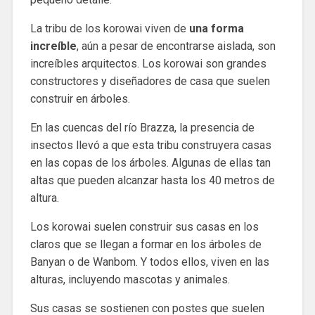
La tribu de los korowai viven de
una forma
increíble
, aún a pesar de encontrarse aislada, son
increíbles arquitectos. Los korowai son grandes
constructores y diseñadores de casa que suelen
construir en árboles.
En las cuencas del río Brazza, la presencia de
insectos llevó a que esta tribu construyera casas
en las copas de los árboles. Algunas de ellas tan
altas que pueden alcanzar hasta los 40 metros de
altura.
Los korowai suelen construir sus casas en los
claros que se llegan a formar en los árboles de
Banyan o de Wanbom. Y todos ellos, viven en las
alturas, incluyendo mascotas y animales.
Sus casas se sostienen con postes que suelen