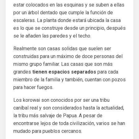
estar colocados en las esquinas y se suben a ellas
por un árbol dentado que cumple la función de
escaleras. La planta donde estará ubicada la casa
es lo que se construye desde un principio, después
se le añaden las paredes y el techo.
Realmente son casas solidas que suelen ser
construidas para un máximo de doce personas del
mismo grupo familiar. Las casas que son más
grandes
tienen espacios separados
para cada
miembro de la familia y también, cuentan con pozos
para hacer fuegos.
Los korowai son conocidos por ser una tribu
caníbal real y son considerados hasta la actualidad,
la tribu más salvaje de Papua. A pesar de
encontrarse lejos de toda civilización, varios se han
mudado para pueblos cercanos.