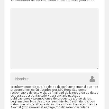
Te informamos de que los datos de carácter personal que nos
proporciones, serán tratados por SEO Rosa SLU como
responsable de esta web. La finalidad de la recogida de datos
es para poder contactarle y para enviarle nuestras
publicaciones y promociones de productos y/o servicios.
Legitimación: Nos das tu consentimiento. Destinatarios: Los
datos que nos facilites estarán ubicados en los servidores de
Axarnet (https://axarnet.es/legal/politica-de-privacidad).