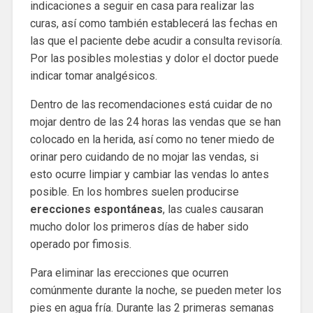
indicaciones a seguir en casa para realizar las
curas, así como también establecerá las fechas en
las que el paciente debe acudir a consulta revisoría.
Por las posibles molestias y dolor el doctor puede
indicar tomar analgésicos.
Dentro de las recomendaciones está cuidar de no
mojar dentro de las 24 horas las vendas que se han
colocado en la herida, así como no tener miedo de
orinar pero cuidando de no mojar las vendas, si
esto ocurre limpiar y cambiar las vendas lo antes
posible. En los hombres suelen producirse
erecciones espontáneas
, las cuales causaran
mucho dolor los primeros días de haber sido
operado por fimosis.
Para eliminar las erecciones que ocurren
comúnmente durante la noche, se pueden meter los
pies en agua fría. Durante las 2 primeras semanas