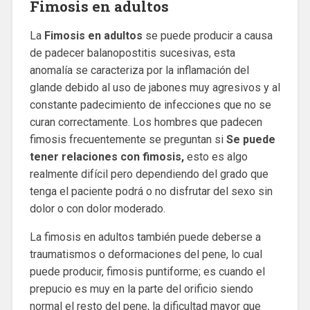
Fimosis en adultos
La
Fimosis en adultos
se puede producir a causa
de padecer balanopostitis sucesivas, esta
anomalía se caracteriza por la inflamación del
glande debido al uso de jabones muy agresivos y al
constante padecimiento de infecciones que no se
curan correctamente. Los hombres que padecen
fimosis frecuentemente se preguntan si
Se puede
tener relaciones con fimosis,
esto es algo
realmente difícil pero dependiendo del grado que
tenga el paciente podrá o no disfrutar del sexo sin
dolor o con dolor moderado.
La fimosis en adultos también puede deberse a
traumatismos o deformaciones del pene, lo cual
puede producir, fimosis puntiforme; es cuando el
prepucio es muy en la parte del orificio siendo
normal el resto del pene, la dificultad mayor que