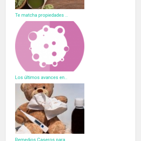
Te matcha propiedades ...
Los últimos avances en...
Remedios Caseros para ...