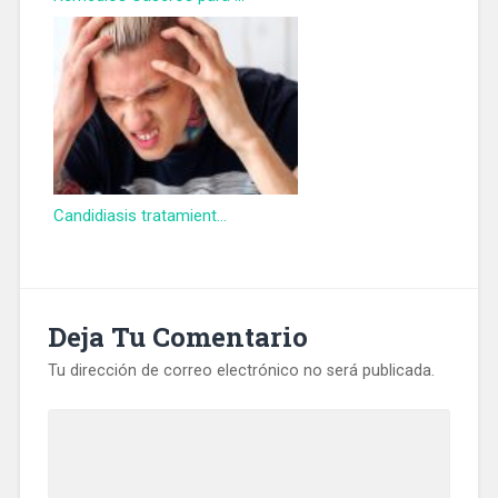
Candidiasis tratamient...
Deja Tu Comentario
Tu dirección de correo electrónico no será publicada.