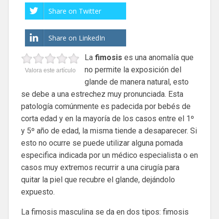
Share on Twitter
Share on LinkedIn
La
fimosis
es una anomalía que
no permite la exposición del
Valora este artículo
glande de manera natural, esto
se debe a una estrechez muy pronunciada. Esta
patología comúnmente es padecida por bebés de
corta edad y en la mayoría de los casos entre el 1º
y 5º año de edad, la misma tiende a desaparecer. Si
esto no ocurre se puede utilizar alguna pomada
especifica indicada por un médico especialista o en
casos muy extremos recurrir a una cirugía para
quitar la piel que recubre el glande, dejándolo
expuesto.
La fimosis masculina se da en dos tipos: fimosis