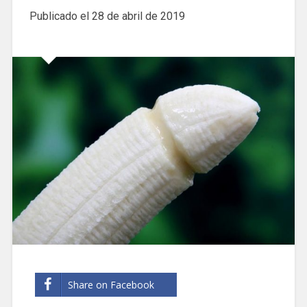
Publicado el
28 de abril de 2019
Share on Facebook