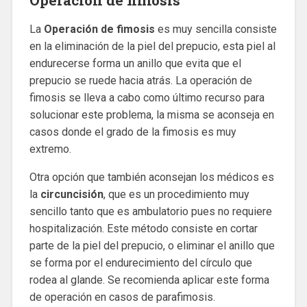
La
Operación de fimosis
es muy sencilla consiste
en la eliminación de la piel del prepucio, esta piel al
endurecerse forma un anillo que evita que el
prepucio se ruede hacia atrás. La operación de
fimosis se lleva a cabo como último recurso para
solucionar este problema, la misma se aconseja en
casos donde el grado de la fimosis es muy
extremo.
Otra opción que también aconsejan los médicos es
la
circuncisión
, que es un procedimiento muy
sencillo tanto que es ambulatorio pues no requiere
hospitalización. Este método consiste en cortar
parte de la piel del prepucio, o eliminar el anillo que
se forma por el endurecimiento del círculo que
rodea al glande. Se recomienda aplicar este forma
de operación en casos de parafimosis.