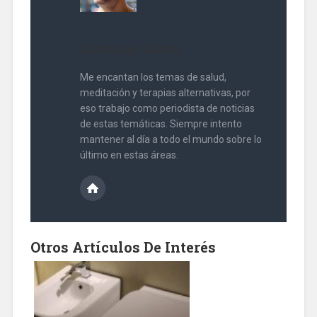
Eustaquio David
Me encantan los temas de salud,
meditación y terapias alternativas, por
eso trabajo como periodista de noticias
de estas temáticas. Siempre intento
mantener al día a todo el mundo sobre lo
último en estas áreas.
Otros Artículos De Interés