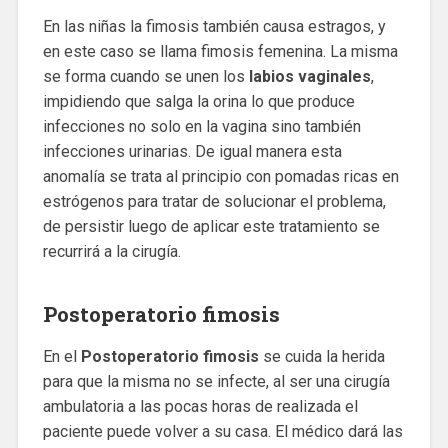
En las niñas la fimosis también causa estragos, y
en este caso se llama fimosis femenina. La misma
se forma cuando se unen los
labios vaginales
,
impidiendo que salga la orina lo que produce
infecciones no solo en la vagina sino también
infecciones urinarias. De igual manera esta
anomalía se trata al principio con pomadas ricas en
estrógenos para tratar de solucionar el problema,
de persistir luego de aplicar este tratamiento se
recurrirá a la cirugía.
Postoperatorio fimosis
En el
Postoperatorio fimosis
se cuida la herida
para que la misma no se infecte, al ser una cirugía
ambulatoria a las pocas horas de realizada el
paciente puede volver a su casa. El médico dará las