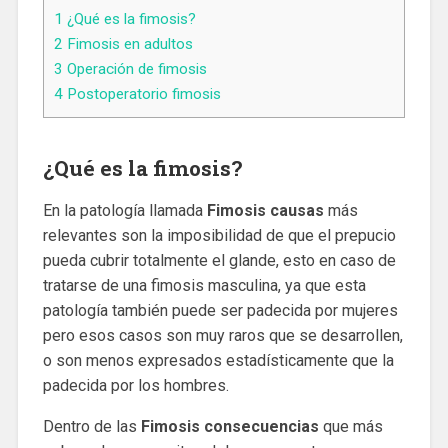
1
¿Qué es la fimosis?
2
Fimosis en adultos
3
Operación de fimosis
4
Postoperatorio fimosis
¿Qué es la fimosis?
En la patología llamada
Fimosis causas
más
relevantes son la imposibilidad de que el prepucio
pueda cubrir totalmente el glande, esto en caso de
tratarse de una fimosis masculina, ya que esta
patología también puede ser padecida por mujeres
pero esos casos son muy raros que se desarrollen,
o son menos expresados estadísticamente que la
padecida por los hombres.
Dentro de las
Fimosis consecuencias
que más