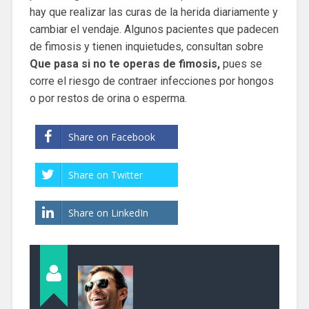
hay que realizar las curas de la herida diariamente y
cambiar el vendaje. Algunos pacientes que padecen
de fimosis y tienen inquietudes, consultan sobre
Que pasa si no te operas de fimosis,
pues se
corre el riesgo de contraer infecciones por hongos
o por restos de orina o esperma.
Share on Facebook
Share on Twitter
Share on LinkedIn