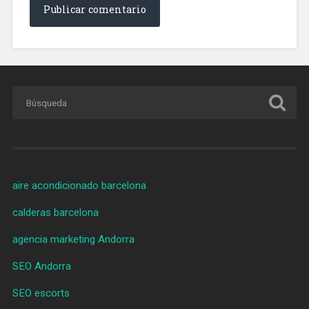
aire acondicionado barcelona
calderas barcelona
agencia marketing Andorra
SEO Andorra
SEO escorts