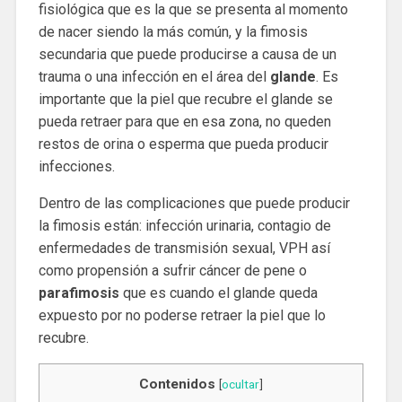
fisiológica que es la que se presenta al momento
de nacer siendo la más común, y la fimosis
secundaria que puede producirse a causa de un
trauma o una infección en el área del
glande
. Es
importante que la piel que recubre el glande se
pueda retraer para que en esa zona, no queden
restos de orina o esperma que pueda producir
infecciones.
Dentro de las complicaciones que puede producir
la fimosis están: infección urinaria, contagio de
enfermedades de transmisión sexual, VPH así
como propensión a sufrir cáncer de pene o
parafimosis
que es cuando el glande queda
expuesto por no poderse retraer la piel que lo
recubre.
Contenidos
[
ocultar
]