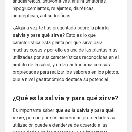
antidiarreicas, antivomitivas, antiinflamatorias,
hipoglucemiantes, relajantes, diuréticas,
antisépticas, antisudoríficas.
¿Alguna vez te has preguntado sobre la
planta
salvia y para qué sirve
? Esto es lo que
característica esta planta por qué sirve para
muchas cosas y por ello es una de las plantas más
utilizadas por sus características reconocidas en el
ámbito de la salud, y en la gastronomía con sus
propiedades para realzar los sabores en los platos,
que a nivel gastronómico destaca su potencial.
¿Qué es la salvia y para qué sirve?
Es importante saber
que es la salvia y para qué
sirve
, porque por sus numerosas propiedades su
utilización puede extenderse de acuerdo a las