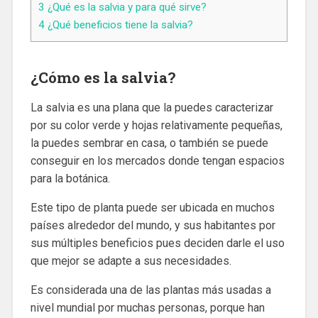
3
¿Qué es la salvia y para qué sirve?
4
¿Qué beneficios tiene la salvia?
¿Cómo es la salvia?
La salvia es una plana que la puedes caracterizar
por su color verde y hojas relativamente pequeñas,
la puedes sembrar en casa, o también se puede
conseguir en los mercados donde tengan espacios
para la botánica.
Este tipo de planta puede ser ubicada en muchos
países alrededor del mundo, y sus habitantes por
sus múltiples beneficios pues deciden darle el uso
que mejor se adapte a sus necesidades.
Es considerada una de las plantas más usadas a
nivel mundial por muchas personas, porque han