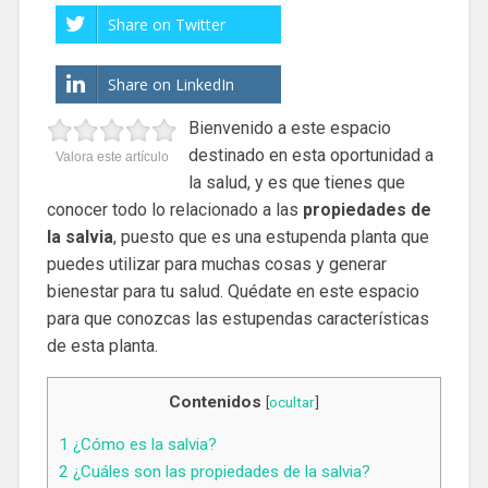
Share on Twitter
Share on LinkedIn
Bienvenido a este espacio
destinado en esta oportunidad a
Valora este artículo
la salud, y es que tienes que
conocer todo lo relacionado a las
propiedades de
la salvia
, puesto que es una estupenda planta que
puedes utilizar para muchas cosas y generar
bienestar para tu salud. Quédate en este espacio
para que conozcas las estupendas características
de esta planta.
Contenidos
[
ocultar
]
1
¿Cómo es la salvia?
2
¿Cuáles son las propiedades de la salvia?