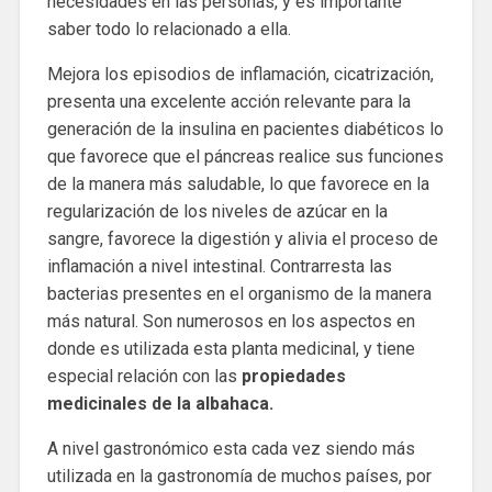
necesidades en las personas, y es importante
saber todo lo relacionado a ella.
Mejora los episodios de inflamación, cicatrización,
presenta una excelente acción relevante para la
generación de la insulina en pacientes diabéticos lo
que favorece que el páncreas realice sus funciones
de la manera más saludable, lo que favorece en la
regularización de los niveles de azúcar en la
sangre, favorece la digestión y alivia el proceso de
inflamación a nivel intestinal. Contrarresta las
bacterias presentes en el organismo de la manera
más natural. Son numerosos en los aspectos en
donde es utilizada esta planta medicinal, y tiene
especial relación con las
propiedades
medicinales de la albahaca.
A nivel gastronómico esta cada vez siendo más
utilizada en la gastronomía de muchos países, por