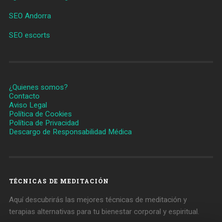
SEO Andorra
SEO escorts
¿Quienes somos?
Contacto
Aviso Legal
Política de Cookies
Política de Privacidad
Descargo de Responsabilidad Médica
TÉCNICAS DE MEDITACIÓN
Aquí descubrirás las mejores técnicas de meditación y
terapias alternativas para tu bienestar corporal y espiritual.