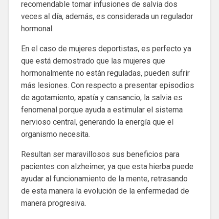
recomendable tomar infusiones de salvia dos
veces al día, además, es considerada un regulador
hormonal.
En el caso de mujeres deportistas, es perfecto ya
que está demostrado que las mujeres que
hormonalmente no están reguladas, pueden sufrir
más lesiones. Con respecto a presentar episodios
de agotamiento, apatía y cansancio, la salvia es
fenomenal porque ayuda a estimular el sistema
nervioso central, generando la energía que el
organismo necesita.
Resultan ser maravillosos sus beneficios para
pacientes con alzheimer, ya que esta hierba puede
ayudar al funcionamiento de la mente, retrasando
de esta manera la evolución de la enfermedad de
manera progresiva.