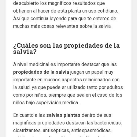
descubierto los magníficos resultados que
obtienen al hacer de esta planta un uso cotidiano.
Así que continúa leyendo para que te enteres de
muchas más cosas relevantes sobre la salvia.
¿Cuáles son las propiedades de la
salvia?
A nivel medicinal es importante destacar que las
propiedades de la salvia
juegan un papel muy
importante en muchos aspectos relacionados con
la salud, ya que puede sr utilizado tanto por adultos
como por niños, siempre que sea en el caso de los
niños bajo supervisión médica.
En cuanto a las
salvias plantas
dentro de sus
magnificas propiedades destacan las bactericidas,
cicatrizantes, antisépticas, antiespasmódicas,