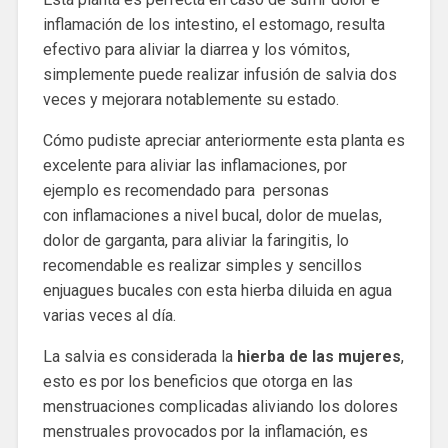
inflamación de los intestino, el estomago, resulta
efectivo para aliviar la diarrea y los vómitos,
simplemente puede realizar infusión de salvia dos
veces y mejorara notablemente su estado.
Cómo pudiste apreciar anteriormente esta planta es
excelente para aliviar las inflamaciones, por
ejemplo es recomendado para personas
con inflamaciones a nivel bucal, dolor de muelas,
dolor de garganta, para aliviar la faringitis, lo
recomendable es realizar simples y sencillos
enjuagues bucales con esta hierba diluida en agua
varias veces al día.
La salvia es considerada la
hierba de las mujeres
,
esto es por los beneficios que otorga en las
menstruaciones complicadas aliviando los dolores
menstruales provocados por la inflamación, es