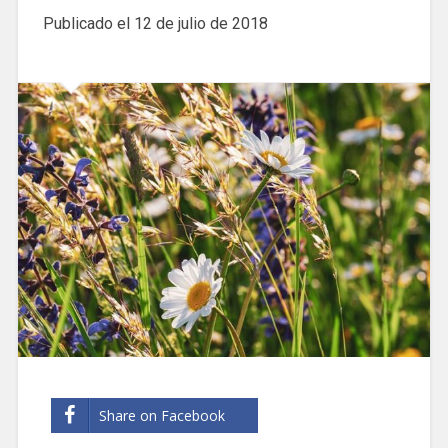
Publicado el
12 de julio de 2018
Share on Facebook