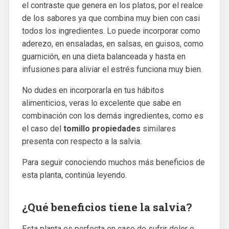
el contraste que genera en los platos, por el realce
de los sabores ya que combina muy bien con casi
todos los ingredientes. Lo puede incorporar como
aderezo, en ensaladas, en salsas, en guisos, como
guarnición, en una dieta balanceada y hasta en
infusiones para aliviar el estrés funciona muy bien.
No dudes en incorporarla en tus hábitos
alimenticios, veras lo excelente que sabe en
combinación con los demás ingredientes, como es
el caso del
tomillo propiedades
similares
presenta con respecto a la salvia.
Para seguir conociendo muchos más beneficios de
esta planta, continúa leyendo.
¿Qué beneficios tiene la salvia?
Esta planta es perfecta en caso de sufrir dolor e