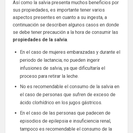
Así como la salvia presenta muchos beneficios por
sus propiedades, es importante tener varios
aspectos presentes en cuanto a su ingesta, a
continuación se describen algunos casos en donde
se debe tener precaución a la hora de consumir las
propiedades de la salvia
.
En el caso de mujeres embarazadas y durante el
periodo de lactancia; no pueden ingerir
infusiones de salvia, ya que dificultaría el
proceso para retirar la leche.
No es recomendable el consumo de la salvia en
el caso de personas que sufren de exceso de
ácido clorhídrico en los jugos gástricos.
En el caso de las personas que padecen de
episodios de epilepsia e insuficiencia renal,
tampoco es recomendable el consumo de la