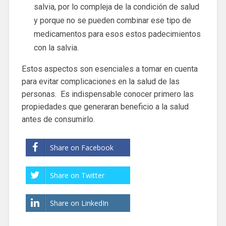
salvia, por lo compleja de la condición de salud
y porque no se pueden combinar ese tipo de
medicamentos para esos estos padecimientos
con la salvia.
Estos aspectos son esenciales a tomar en cuenta
para evitar complicaciones en la salud de las
personas. Es indispensable conocer primero las
propiedades que generaran beneficio a la salud
antes de consumirlo.
Share on Facebook
Share on Twitter
Share on LinkedIn