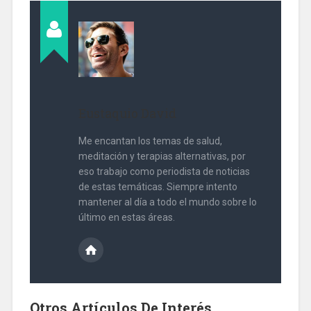
Eustaquio David
Me encantan los temas de salud,
meditación y terapias alternativas, por
eso trabajo como periodista de noticias
de estas temáticas. Siempre intento
mantener al día a todo el mundo sobre lo
último en estas áreas.
Otros Artículos De Interés