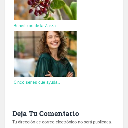
Beneficios de la Zarza...
Cinco series que ayuda...
Deja Tu Comentario
Tu dirección de correo electrónico no será publicada.