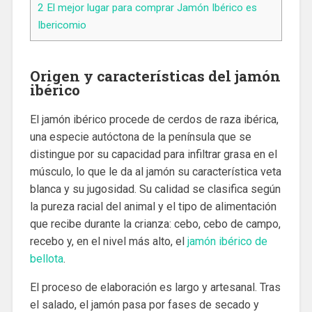
2
El mejor lugar para comprar Jamón Ibérico es
Ibericomio
Origen y características del jamón
ibérico
El jamón ibérico procede de cerdos de raza ibérica,
una especie autóctona de la península que se
distingue por su capacidad para infiltrar grasa en el
músculo, lo que le da al jamón su característica veta
blanca y su jugosidad. Su calidad se clasifica según
la pureza racial del animal y el tipo de alimentación
que recibe durante la crianza: cebo, cebo de campo,
recebo y, en el nivel más alto, el
jamón ibérico de
bellota
.
El proceso de elaboración es largo y artesanal. Tras
el salado, el jamón pasa por fases de secado y