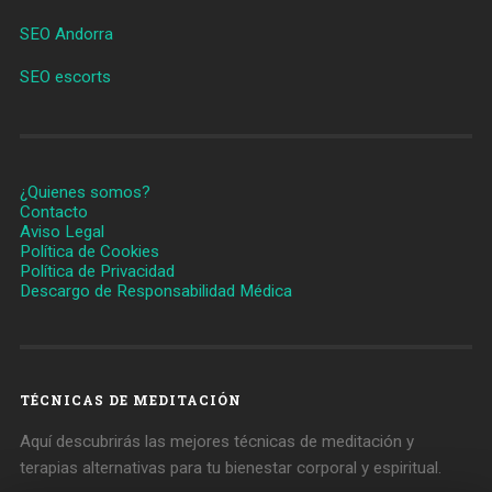
SEO Andorra
SEO escorts
¿Quienes somos?
Contacto
Aviso Legal
Política de Cookies
Política de Privacidad
Descargo de Responsabilidad Médica
TÉCNICAS DE MEDITACIÓN
Aquí descubrirás las mejores técnicas de meditación y
terapias alternativas para tu bienestar corporal y espiritual.