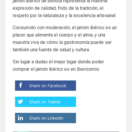
jamón ibérico de bellota representa la máxima
expresión de calidad, fruto de la tradición, el
respeto por la naturaleza y la excelencia artesanal.
Consumido con moderación, el jamón ibérico es un
placer que alimenta el cuerpo y el alma, y una
muestra viva de cómo la gastronomía puede ser
también una fuente de salud y cultura.
Sin lugar a dudas el mejor lugar donde poder
comprar el jamón ibérico es en Ibericomio.
Share on Facebook
Share on Twitter
Share on LinkedIn