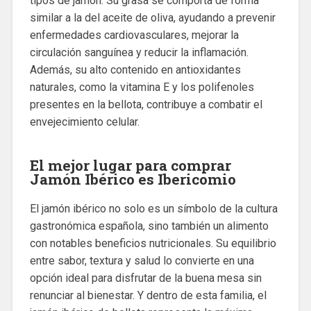
tipos de jamón. Su grasa se comporta de forma
similar a la del aceite de oliva, ayudando a prevenir
enfermedades cardiovasculares, mejorar la
circulación sanguínea y reducir la inflamación.
Además, su alto contenido en antioxidantes
naturales, como la vitamina E y los polifenoles
presentes en la bellota, contribuye a combatir el
envejecimiento celular.
El mejor lugar para comprar
Jamón Ibérico es Ibericomio
El jamón ibérico no solo es un símbolo de la cultura
gastronómica española, sino también un alimento
con notables beneficios nutricionales. Su equilibrio
entre sabor, textura y salud lo convierte en una
opción ideal para disfrutar de la buena mesa sin
renunciar al bienestar. Y dentro de esta familia, el