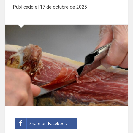
Publicado el
17 de octubre de 2025
Share on Facebook