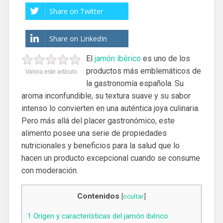
Share on Twitter
Share on LinkedIn
El
jamón ibérico
es uno de los
productos más emblemáticos de
Valora este artículo
la gastronomía española. Su
aroma inconfundible, su textura suave y su sabor
intenso lo convierten en una auténtica joya culinaria.
Pero más allá del placer gastronómico, este
alimento posee una serie de propiedades
nutricionales y beneficios para la salud que lo
hacen un producto excepcional cuando se consume
con moderación.
Contenidos
[
ocultar
]
1
Origen y características del jamón ibérico