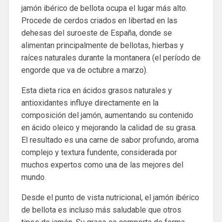
jamón ibérico de bellota ocupa el lugar más alto.
Procede de cerdos criados en libertad en las
dehesas del suroeste de España, donde se
alimentan principalmente de bellotas, hierbas y
raíces naturales durante la montanera (el período de
engorde que va de octubre a marzo).
Esta dieta rica en ácidos grasos naturales y
antioxidantes influye directamente en la
composición del jamón, aumentando su contenido
en ácido oleico y mejorando la calidad de su grasa.
El resultado es una carne de sabor profundo, aroma
complejo y textura fundente, considerada por
muchos expertos como una de las mejores del
mundo.
Desde el punto de vista nutricional, el jamón ibérico
de bellota es incluso más saludable que otros