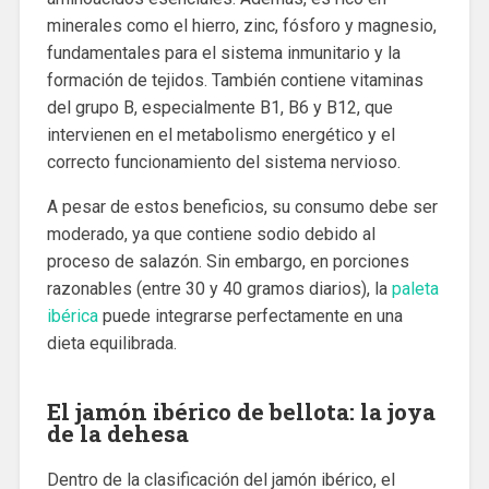
minerales como el hierro, zinc, fósforo y magnesio,
fundamentales para el sistema inmunitario y la
formación de tejidos. También contiene vitaminas
del grupo B, especialmente B1, B6 y B12, que
intervienen en el metabolismo energético y el
correcto funcionamiento del sistema nervioso.
A pesar de estos beneficios, su consumo debe ser
moderado, ya que contiene sodio debido al
proceso de salazón. Sin embargo, en porciones
razonables (entre 30 y 40 gramos diarios), la
paleta
ibérica
puede integrarse perfectamente en una
dieta equilibrada.
El jamón ibérico de bellota: la joya
de la dehesa
Dentro de la clasificación del jamón ibérico, el