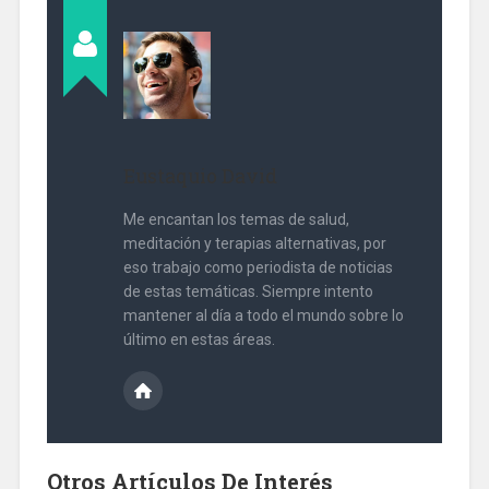
Eustaquio David
Me encantan los temas de salud,
meditación y terapias alternativas, por
eso trabajo como periodista de noticias
de estas temáticas. Siempre intento
mantener al día a todo el mundo sobre lo
último en estas áreas.
Otros Artículos De Interés