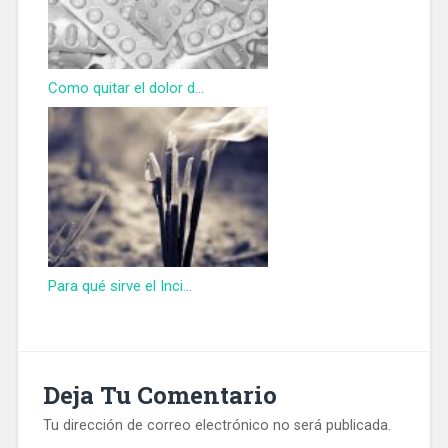
Como quitar el dolor d...
Para qué sirve el Inci...
Deja Tu Comentario
Tu dirección de correo electrónico no será publicada.